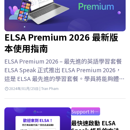
ELSA Premium 2026 最新版
本使用指南
ELSA Premium 2026 – 最先進的英語學習套餐
ELSA Speak 正式推出 ELSA Premium 2026，
這是 ELSA 最先進的學習套餐。學員將能夠體驗
ELSA Speak…
2024年/01月/25日 | Tran Pham
Support How to Use
最快速啟動 ELSA