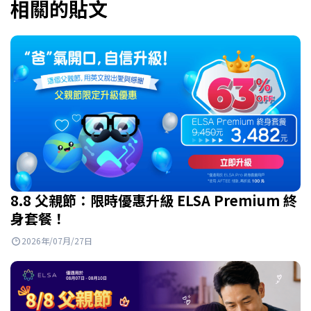
相關的貼文
8.8 父親節：限時優惠升級 ELSA Premium 終
身套餐！
2026年/07月/27日