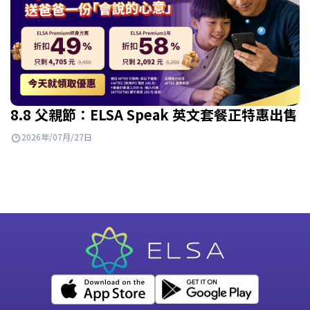
8.8 父親節：ELSA Speak 英文套餐正特惠出售
2026年/07月/27日