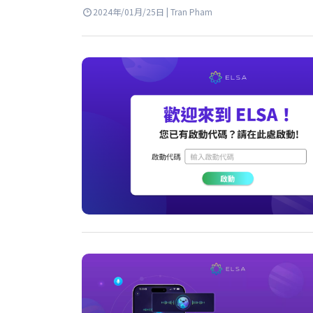
2024年/01月/25日 | Tran Pham