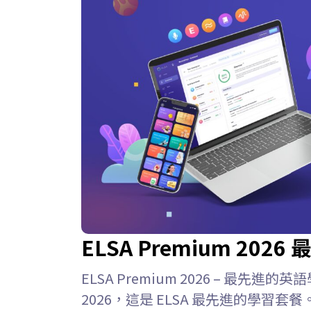
ELSA Premium 20
ELSA Premium 2026 – 最先進的英語
2026，這是 ELSA 最先進的學習套餐。