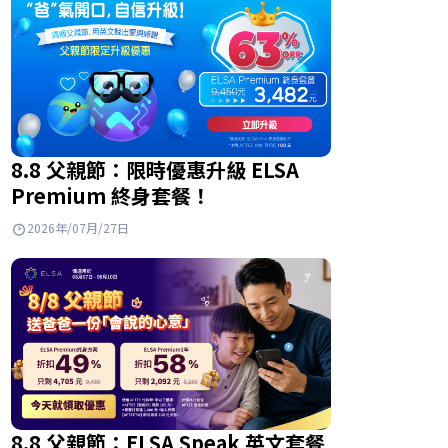
8.8 父親節：限時優惠升級 ELSA
Premium 終身套餐！
2026年/07月/27日
8.8 父親節：ELSA Speak 英文套餐