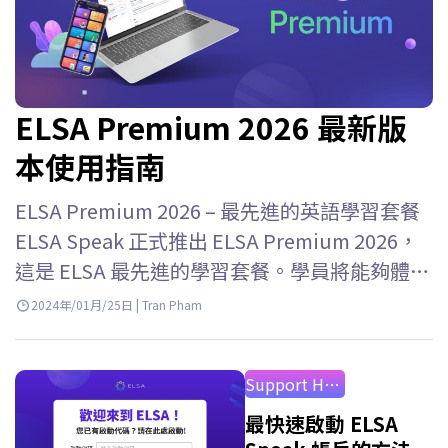
ELSA Premium 2026 最新版
本使用指南
ELSA Premium 2026 – 最先進的英語學習套餐
ELSA Speak 正式推出 ELSA Premium 2026，
這是 ELSA 最先進的學習套餐。學員將能夠體驗
ELSA Speak…
2024年/01月/25日 | Tran Pham
Support How to Use
最快速啟動 ELSA