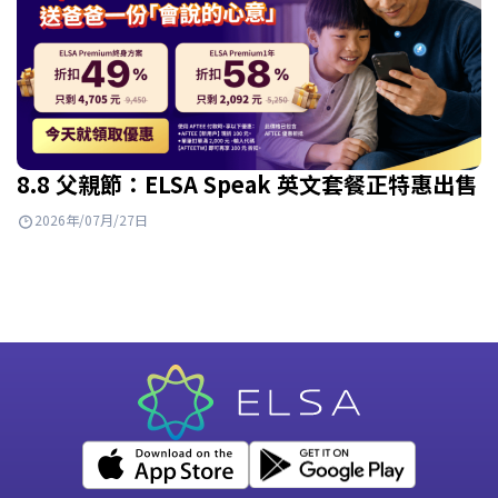
8.8 父親節：ELSA Speak 英文套餐正特惠出售
2026年/07月/27日