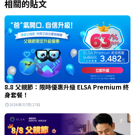
相關的貼文
8.8 父親節：限時優惠升級 ELSA Premium 終
身套餐！
2026年/07月/27日