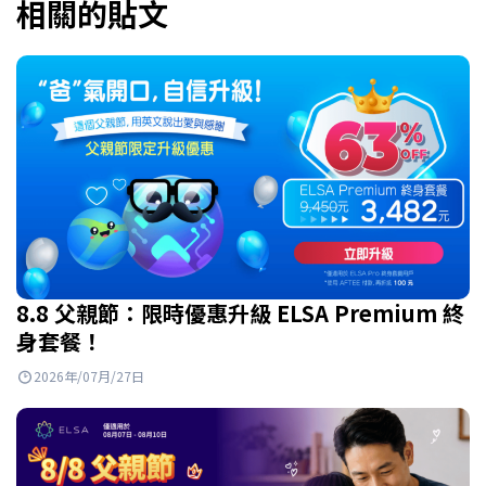
相關的貼文
8.8 父親節：限時優惠升級 ELSA Premium 終
身套餐！
2026年/07月/27日