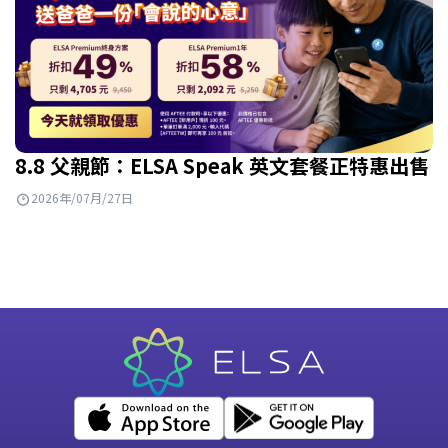
8.8 父親節：ELSA Speak 英文套餐正特惠出售
2026年/07月/27日