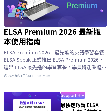
ELSA Premium 2026 最新版
本使用指南
ELSA Premium 2026 – 最先進的英語學習套餐
ELSA Speak 正式推出 ELSA Premium 2026，
這是 ELSA 最先進的學習套餐。學員將能夠體驗
ELSA Speak…
2024年/01月/25日 | Tran Pham
Support How to Use
最快速啟動 ELSA