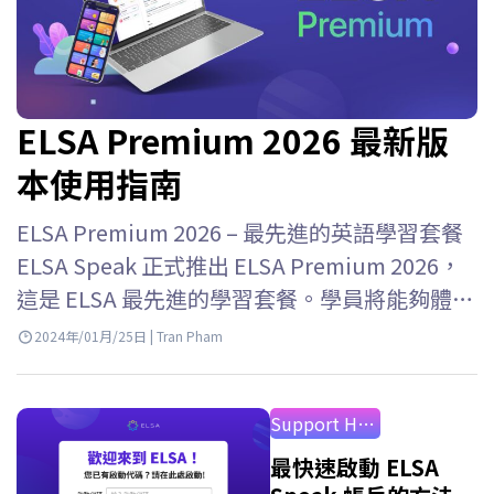
ELSA Premium 2026 最新版
本使用指南
ELSA Premium 2026 – 最先進的英語學習套餐
ELSA Speak 正式推出 ELSA Premium 2026，
這是 ELSA 最先進的學習套餐。學員將能夠體驗
ELSA Speak…
2024年/01月/25日 | Tran Pham
Support How to Use
最快速啟動 ELSA