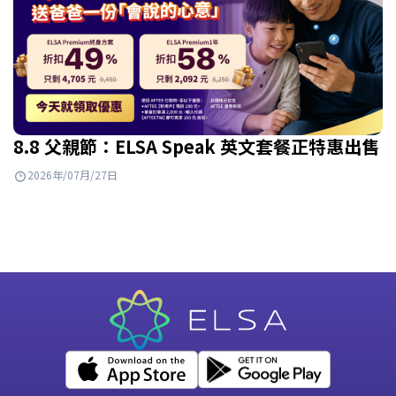
8.8 父親節：ELSA Speak 英文套餐正特惠出售
2026年/07月/27日