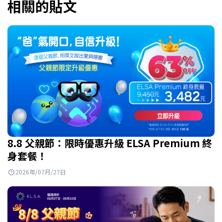
相關的貼文
8.8 父親節：限時優惠升級 ELSA Premium 終
身套餐！
2026年/07月/27日