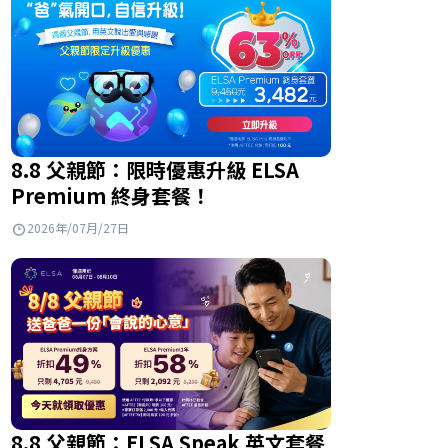
8.8 父親節：限時優惠升級 ELSA
Premium 終身套餐！
2026年/07月/27日
8.8 父親節：ELSA Speak 英文套餐