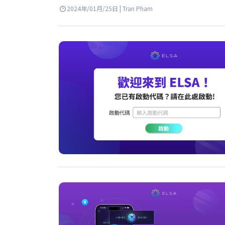
2024年/01月/25日 | Tran Pham