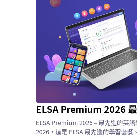
ELSA Premium 20
ELSA Premium 2026 – 最先進的英語
2026，這是 ELSA 最先進的學習套餐。