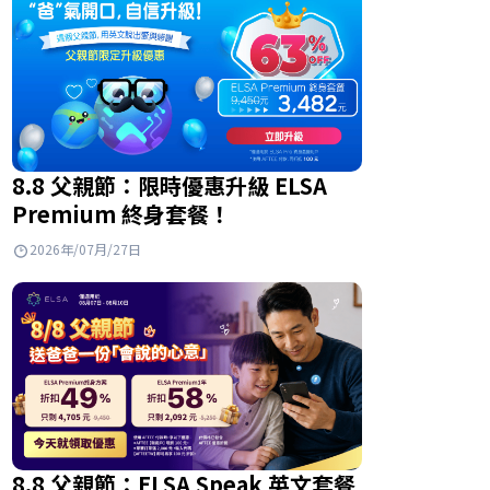
8.8 父親節：限時優惠升級 ELSA
Premium 終身套餐！
2026年/07月/27日
8.8 父親節：ELSA Speak 英文套餐