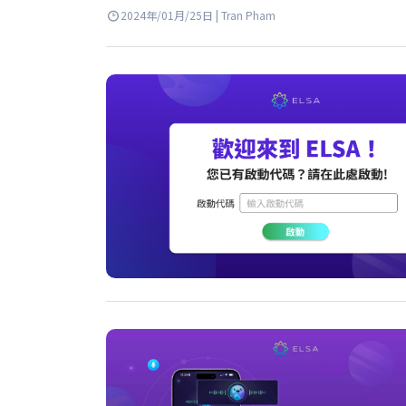
2024年/01月/25日 | Tran Pham