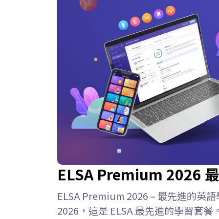
ELSA Premium 20
ELSA Premium 2026 – 最先進的英語
2026，這是 ELSA 最先進的學習套餐。