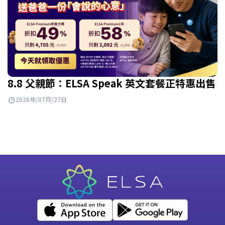
8.8 父親節：ELSA Speak 英文套餐正特惠出售
2026年/07月/27日