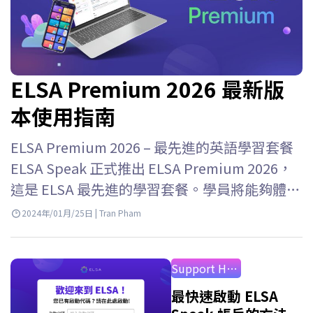
ELSA Premium 2026 最新版
本使用指南
ELSA Premium 2026 – 最先進的英語學習套餐
ELSA Speak 正式推出 ELSA Premium 2026，
這是 ELSA 最先進的學習套餐。學員將能夠體驗
ELSA Speak…
2024年/01月/25日 | Tran Pham
Support How to Use
最快速啟動 ELSA