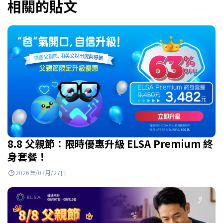
相關的貼文
8.8 父親節：限時優惠升級 ELSA Premium 終
身套餐！
2026年/07月/27日