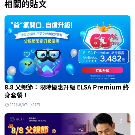
相關的貼文
8.8 父親節：限時優惠升級 ELSA Premium 終
身套餐！
2026年/07月/27日