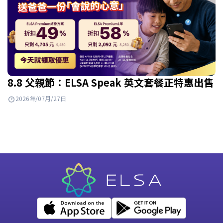
8.8 父親節：ELSA Speak 英文套餐正特惠出售
2026年/07月/27日