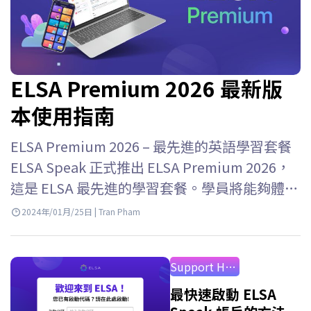
ELSA Premium 2026 最新版
本使用指南
ELSA Premium 2026 – 最先進的英語學習套餐
ELSA Speak 正式推出 ELSA Premium 2026，
這是 ELSA 最先進的學習套餐。學員將能夠體驗
ELSA Speak…
2024年/01月/25日 | Tran Pham
Support How to Use
最快速啟動 ELSA