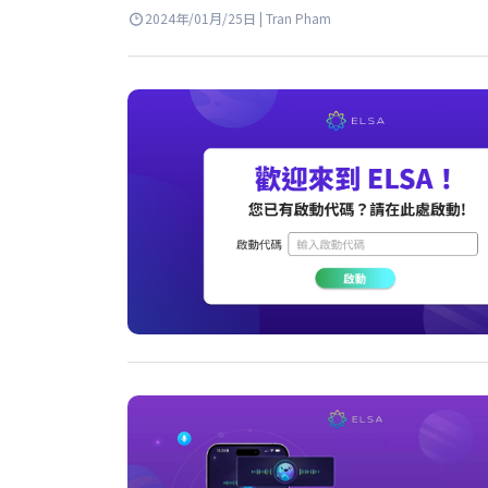
2024年/01月/25日 | Tran Pham