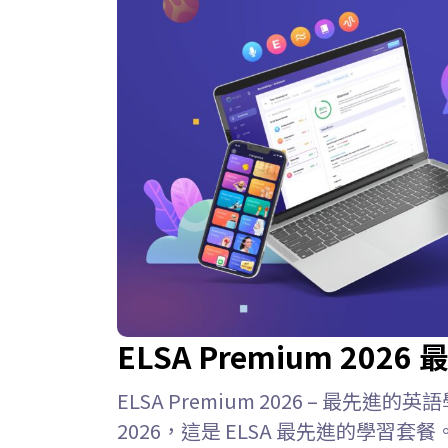
ELSA Premium 20
ELSA Premium 2026 – 最先進的英語
2026，這是 ELSA 最先進的學習套餐。