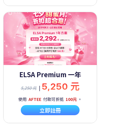
ELSA Premium 一年
5,250 元
|
5,250 元
使用
AFTEE
付款可折抵
100元
。
立即註冊