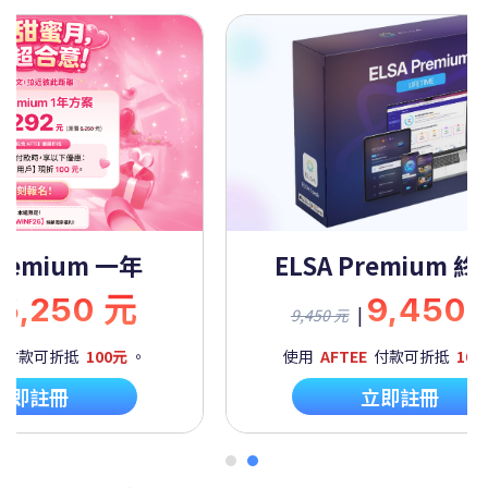
Premium 一年
ELSA Premium 
5,250 元
9,450
|
9,450 元
付款可折抵
100元
。
使用
AFTEE
付款可折抵
100
立即註冊
立即註冊