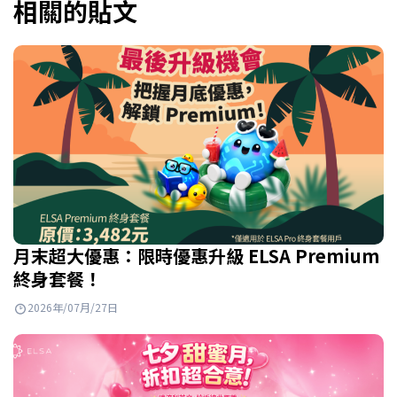
相關的貼文
月末超大優惠：限時優惠升級 ELSA Premium
終身套餐！
2026年/07月/27日