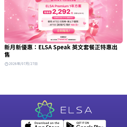
新月新優惠：ELSA Speak 英文套餐正特惠出
售
2026年/07月/27日