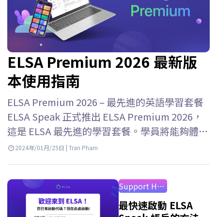
ELSA Premium 2026 最新版
本使用指南
ELSA Premium 2026 – 最先進的英語學習套餐
ELSA Speak 正式推出 ELSA Premium 2026，
這是 ELSA 最先進的學習套餐。學員將能夠體驗
ELSA Speak…
2024年/01月/25日 | Tran Pham
Support How to Use
最快速啟動 ELSA