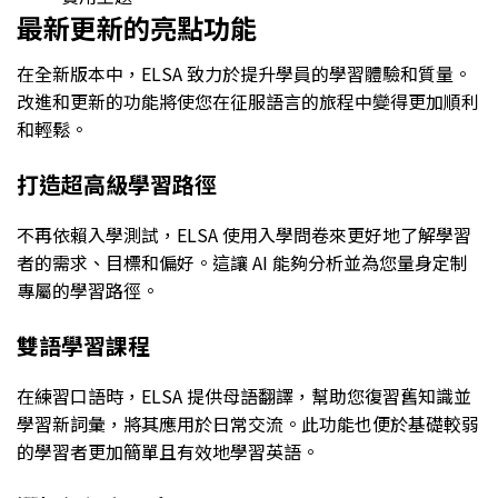
最新更新的亮點功能
在全新版本中，ELSA 致力於提升學員的學習體驗和質量。
改進和更新的功能將使您在征服語言的旅程中變得更加順利
和輕鬆。
打造超高級學習路徑
不再依賴入學測試，ELSA 使用入學問卷來更好地了解學習
者的需求、目標和偏好。這讓 AI 能夠分析並為您量身定制
專屬的學習路徑。
雙語學習課程
在練習口語時，ELSA 提供母語翻譯，幫助您復習舊知識並
學習新詞彙，將其應用於日常交流。此功能也便於基礎較弱
的學習者更加簡單且有效地學習英語。