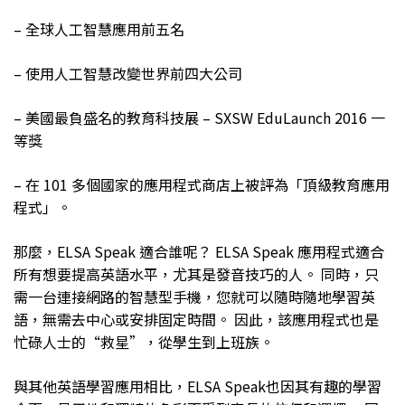
– 全球人工智慧應用前五名
– 使用人工智慧改變世界前四大公司
– 美國最負盛名的教育科技展 – SXSW EduLaunch 2016 一
等獎
– 在 101 多個國家的應用程式商店上被評為「頂級教育應用
程式」。
那麼，ELSA Speak 適合誰呢？ ELSA Speak 應用程式適合
所有想要提高英語水平，尤其是發音技巧的人。 同時，只
需一台連接網路的智慧型手機，您就可以隨時隨地學習英
語，無需去中心或安排固定時間。 因此，該應用程式也是
忙碌人士的“救星”，從學生到上班族。
與其他英語學習應用相比，ELSA Speak也因其有趣的學習