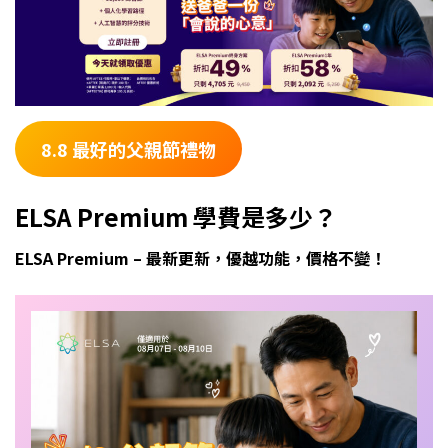
8.8 最好的父親節禮物
ELSA Premium 學費是多少？
ELSA Premium – 最新更新，優越功能，價格不變！