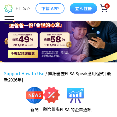
0
下載 APP
立即註冊
Support How to Use
/
詳細審查ELSA Speak應用程式 [最
新2026年]
熱門優惠
新聞
ELSA 的企業通訊