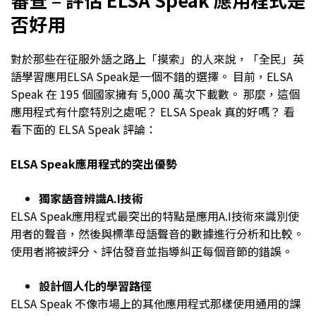
否好用
對於那些在征服外語之路上「摸索」的人來說，「全民」英
語學習應用ELSA Speak是一個不錯的選擇。 目前，ELSA
Speak 在 195 個國家擁有 5,000 萬次下載數。 那麼，這個
應用程式有什麼特別之處呢？ ELSA Speak 真的好嗎？ 看
看下面的 ELSA Speak 評論：
ELSA Speak應用程式的突出優勢
獨家語音辨識A.I技術
ELSA Speak應用程式最突出的特點是應用A.I技術來識別使
用者的聲音，然後與標準母語聲音的數據進行分析和比較。
使用者將被評分、評估發音並指導糾正每個音節的錯誤。
設計個人化的學習路徑
ELSA Speak 不像市場上的其他應用程式那樣使用通用的課