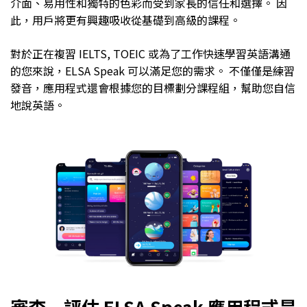
介面、易用性和獨特的色彩而受到家長的信任和選擇。 因
此，用戶將更有興趣吸收從基礎到高級的課程。
對於正在複習 IELTS, TOEIC 或為了工作快速學習英語溝通
的您來說，ELSA Speak 可以滿足您的需求。 不僅僅是練習
發音，應用程式還會根據您的目標劃分課程組，幫助您自信
地說英語。
審查 – 評估 ELSA Speak 應用程式是