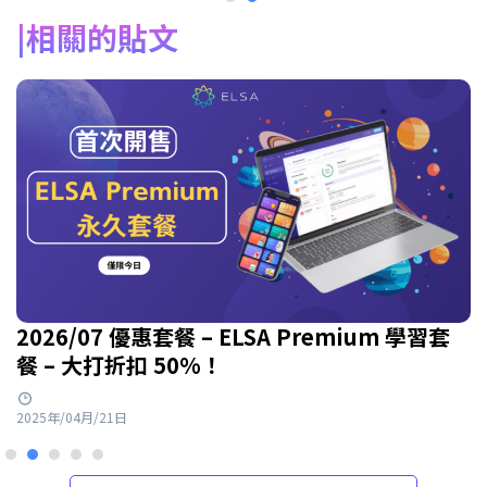
相關的貼文
2026/07 優惠套餐 – ELSA Premium 學習套
餐 – 大打折扣 50%！
2025年/04月/21日