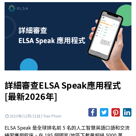
詳細審查ELSA Speak應用程式
[最新2026年]
2023年/12月/21日 | Tran Pham
ELSA Speak 是全球排名前 5 名的人工智慧英語口語和交流
練習應用程序，在 195 個國家/地區下載量超過 5000 萬