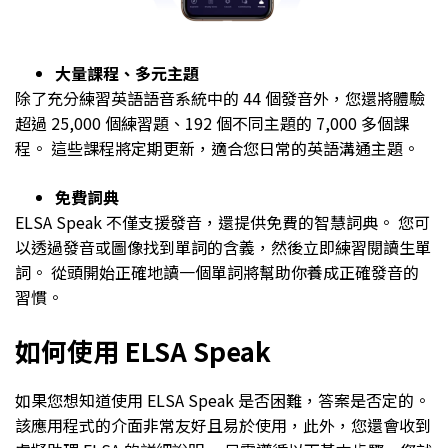
大量課程、多元主題
除了充分練習英語語音系統中的 44 個發音外，您還將體驗
超過 25,000 個練習題、192 個不同主題的 7,000 多個課
程。 這些課程將定期更新，適合您日常的英語溝通主題。
免費詞典
ELSA Speak 不僅支援發音，還提供免費的智慧詞典。 您可
以透過發音或圖像找到單詞的含義，然後立即練習閱讀生單
詞。 從頭開始正確地讀一個單詞將幫助你養成正確發音的
習慣。
如何使用 ELSA Speak
如果您想知道使用 ELSA Speak 是否困難，答案是否定的。
該應用程式的介面非常友好且易於使用，此外，您還會收到