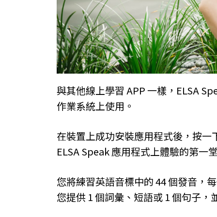
與其他線上學習 APP 一樣，ELSA Spe
作業系統上使用。
在裝置上成功安裝應用程式後，按一
ELSA Speak 應用程式上體驗的第
您將練習英語音標中的 44 個發音，
您提供 1 個詞彙、短語或 1 個句子