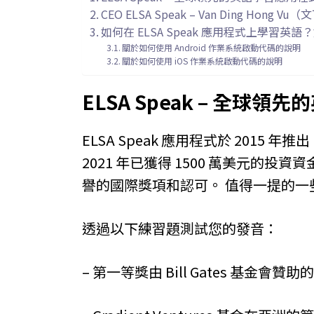
CEO ELSA Speak – Van Ding Hong V
如何在 ELSA Speak 應用程式上學習英語？
關於如何使用 Android 作業系統啟動代碼的說明
關於如何使用 iOS 作業系統啟動代碼的說明
ELSA Speak – 全球
ELSA Speak 應用程式於 2015 年推
2021 年已獲得 1500 萬美元的投資
譽的國際獎項和認可。 值得一提的一
透過以下練習題測試您的發音：
– 第一等獎由 Bill Gates 基金會贊