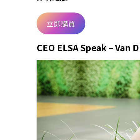
立即購買
CEO ELSA Speak – Va