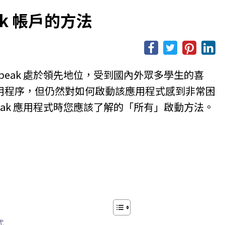
ak 帳戶的方法
Speak 處於領先地位，受到國內外眾多學生的喜
用程序，但仍然對如何啟動該應用程式感到非常困
peak 應用程式時您應該了解的「所有」啟動方法。
式