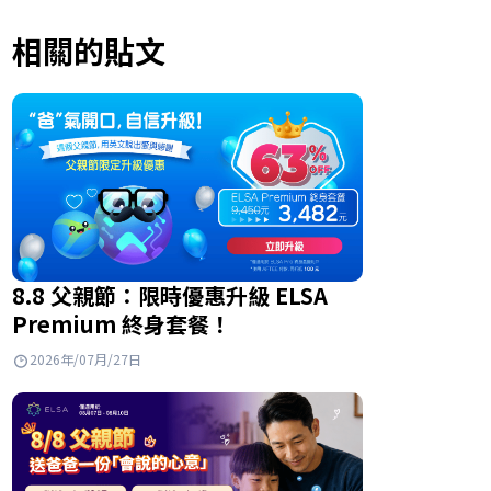
相關的貼文
8.8 父親節：限時優惠升級 ELSA
Premium 終身套餐！
2026年/07月/27日