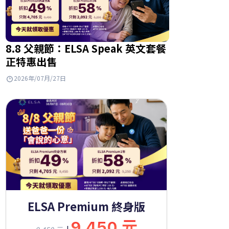
8.8 父親節：ELSA Speak 英文套餐
正特惠出售
2026年/07月/27日
ELSA Premium 終身版
9,450 元
|