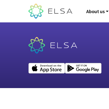
About us