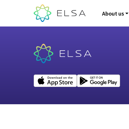
About us