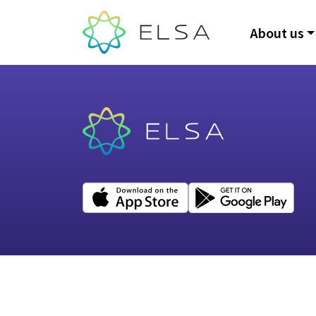
About us