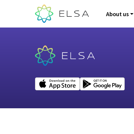
About us