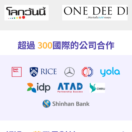
超過
300
國際的公司合作