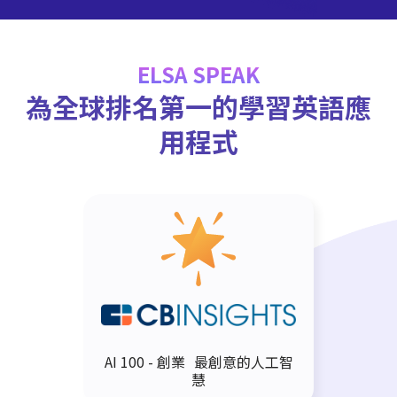
ELSA SPEAK
為全球排名第一的學習英語應
用程式
AI 100 - 創業 最創意的人工智
慧