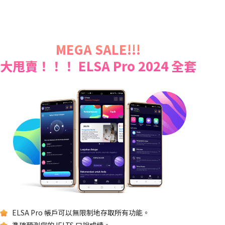
MEGA SALE!!!
大甩賣！！！ ELSA Pro 2024 全套
ELSA Pro 帳戶可以無限制地存取所有功能。
準確預測您的 IELTS 口說成績。