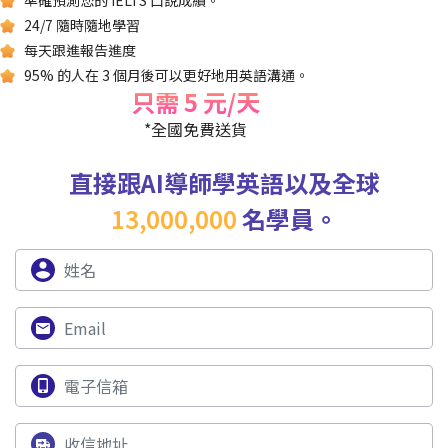
24/7 隨時隨地學習
每天跟進報告進度
95% 的人在 3 個月後可以更好地用英語溝通。
只需 5 元/天
*全國免費送貨
直接跟AI導師學英語以及全球
13,000,000
名學員。