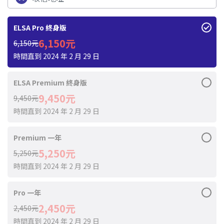
ELSA Pro 終身版
6,150元
6,150元
時間直到 2024 年 2 月 29 日
ELSA Premium 終身版
9,450元
9,450元
時間直到 2024 年 2 月 29 日
Premium 一年
5,250元
5,250元
時間直到 2024 年 2 月 29 日
Pro 一年
2,450元
2,450元
時間直到 2024 年 2 月 29 日