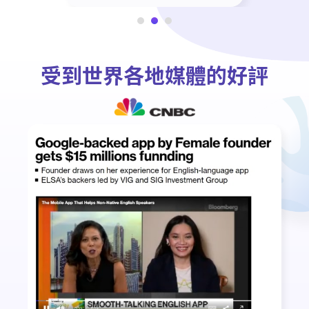
受到世界各地媒體的好評