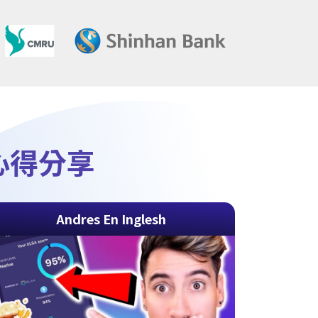
k心得分享
Andres En Inglesh