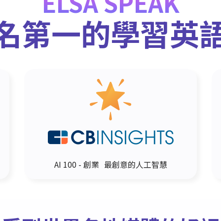
ELSA SPEAK
名第一的學習英
AI 100 - 創業 最創意的人工智慧