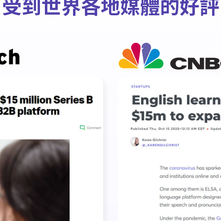
受到世界各地媒體的好評