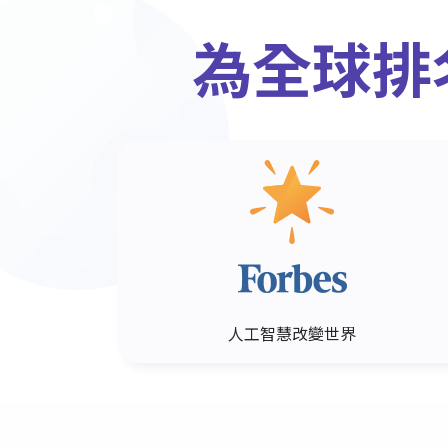
為全球排
人工智慧改變世界