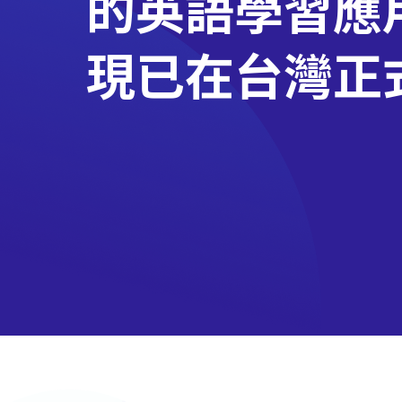
的英語學習應
現已在台灣正