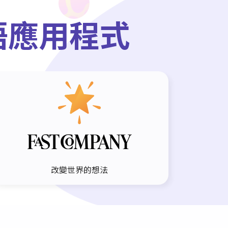
語應用程式
改變世界的想法