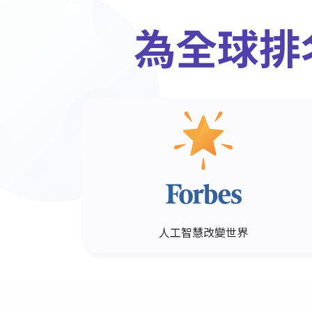
為全球排
人工智慧改變世界