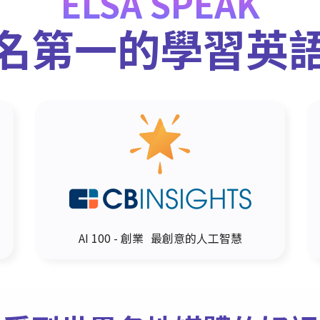
ELSA SPEAK
名第一的學習英
AI 100 - 創業 最創意的人工智慧