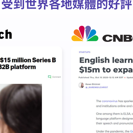
受到世界各地媒體的好評