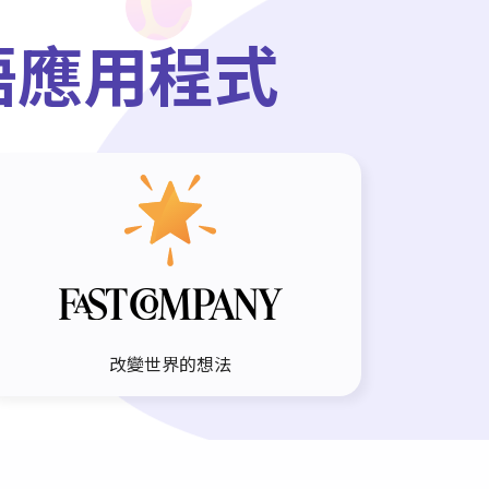
語應用程式
改變世界的想法