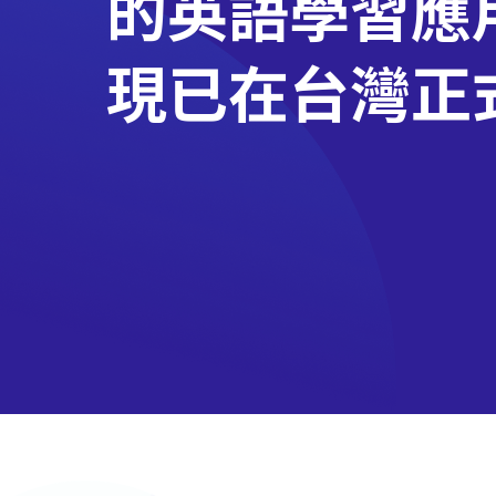
的英語學習應
現已在台灣正