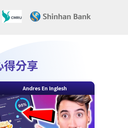
k心得分享
Andres En Inglesh