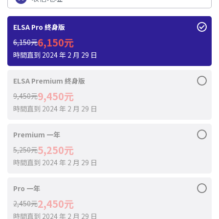
ELSA Pro 終身版
6,150元
6,150元
時間直到 2024 年 2 月 29 日
ELSA Premium 終身版
9,450元
9,450元
時間直到 2024 年 2 月 29 日
Premium 一年
5,250元
5,250元
時間直到 2024 年 2 月 29 日
Pro 一年
2,450元
2,450元
時間直到 2024 年 2 月 29 日