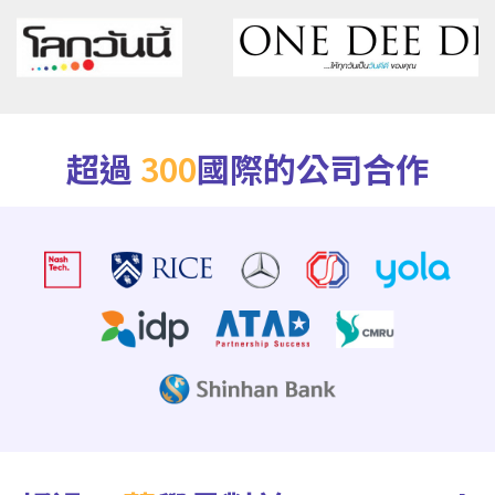
超過
300
國際的公司合作