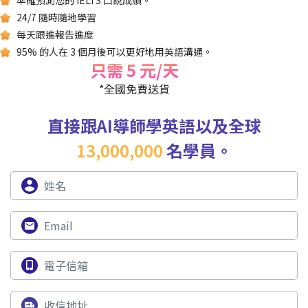
24/7 隨時隨地學習
每天跟進報告進度
95% 的人在 3 個月後可以更好地用英語溝通。
只需 5 元/天
*全國免費送貨
直接跟AI導師學英語以及全球
13,000,000
名學員。