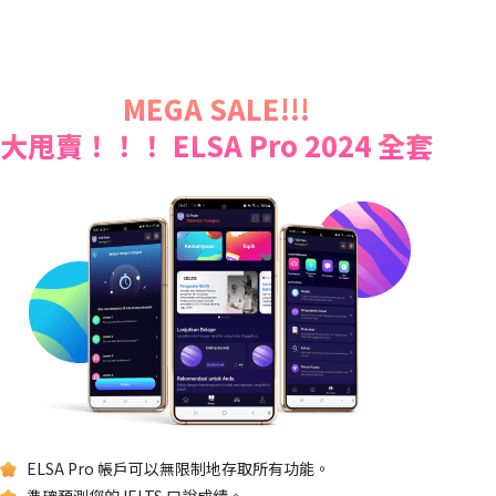
MEGA SALE!!!
大甩賣！！！ ELSA Pro 2024 全套
ELSA Pro 帳戶可以無限制地存取所有功能。
準確預測您的 IELTS 口說成績。