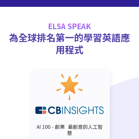
ELSA SPEAK
為全球排名第一的學習英語應
用程式
AI 100 - 創業 最創意的人工智
慧