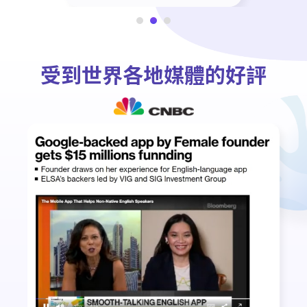
受到世界各地媒體的好評