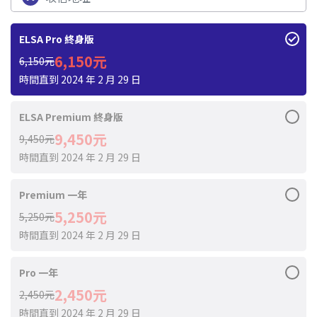
ELSA Pro 終身版
6,150元
6,150元
時間直到 2024 年 2 月 29 日
ELSA Premium 終身版
9,450元
9,450元
時間直到 2024 年 2 月 29 日
Premium 一年
5,250元
5,250元
時間直到 2024 年 2 月 29 日
Pro 一年
2,450元
2,450元
時間直到 2024 年 2 月 29 日