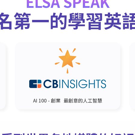
ELSA SPEAK
名第一的學習英
AI 100 - 創業 最創意的人工智慧