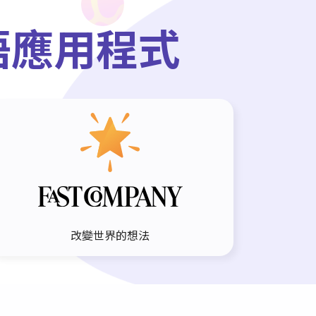
語應用程式
改變世界的想法