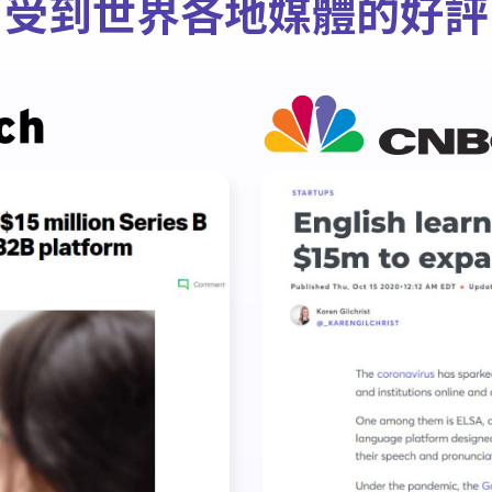
受到世界各地媒體的好評