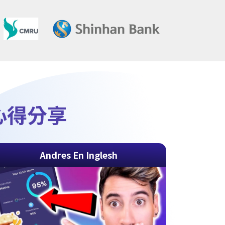
k心得分享
Andres En Inglesh