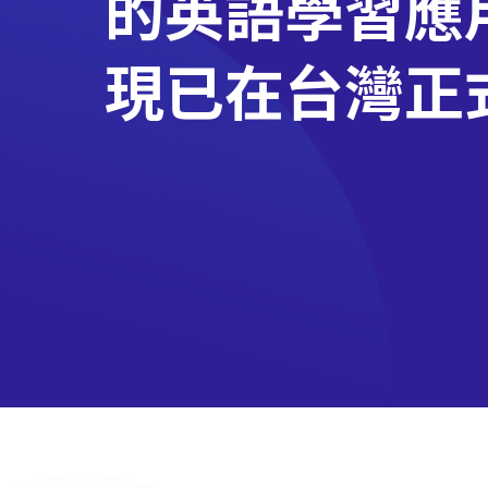
的英語學習應
現已在台灣正