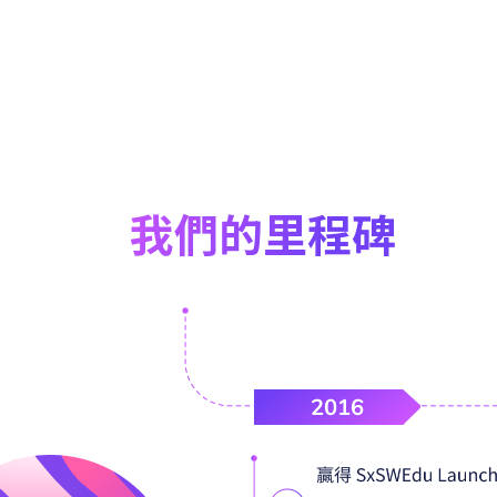
我們的里程碑