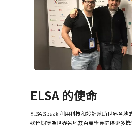
ELSA 的使命
ELSA Speak 利用科技和設計幫助世界
我們期待為世界各地數百萬學員提供更多機