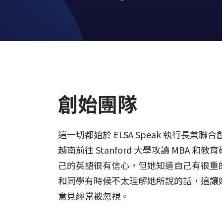
創始團隊
這一切都始於 ELSA Speak 執行長兼聯合創
越南前往 Stanford 大學攻讀 MBA 和
己的英語很有信心，但她知道自己有很重
和同學有時候不太理解她所說的話，這讓
意見經常被忽視。