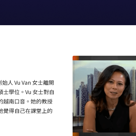
始人 Vu Van 女士離開
教育碩士學位。Vu 女士對自
的越南口音。她的教授
她覺得自己在課堂上的