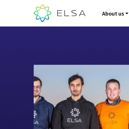
About us