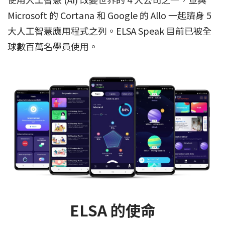
Microsoft 的 Cortana 和 Google 的 Allo 一起躋身 5
大人工智慧應用程式之列。ELSA Speak 目前已被全
球數百萬名學員使用。
ELSA 的使命