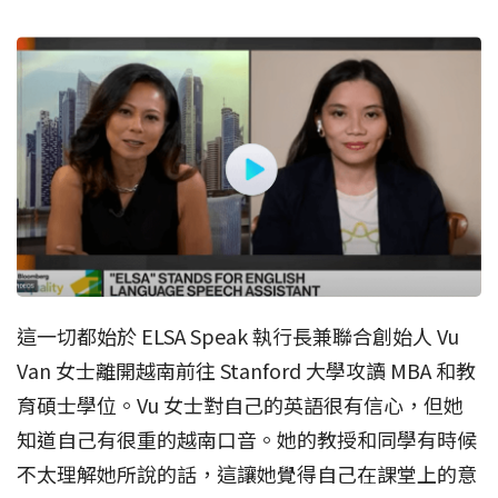
這一切都始於 ELSA Speak 執行長兼聯合創始人 Vu
Van 女士離開越南前往 Stanford 大學攻讀 MBA 和教
育碩士學位。Vu 女士對自己的英語很有信心，但她
知道自己有很重的越南口音。她的教授和同學有時候
不太理解她所說的話，這讓她覺得自己在課堂上的意