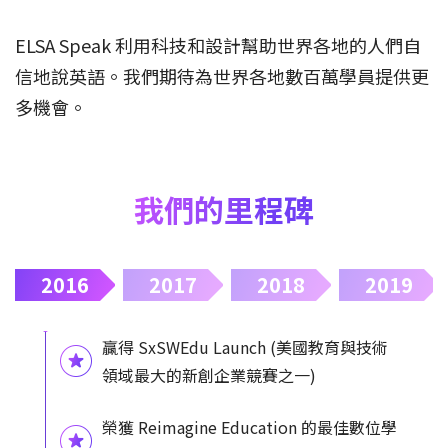
ELSA Speak 利用科技和設計幫助世界各地的人們自
信地說英語。我們期待為世界各地數百萬學員提供更
多機會。
我們的里程碑
2016
2017
2018
2019
贏得 SxSWEdu Launch (美國教育與技術
領域最大的新創企業競賽之一)
榮獲 Reimagine Education 的最佳數位學