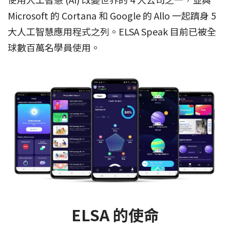
Microsoft 的 Cortana 和 Google 的 Allo 一起躋身 5
大人工智慧應用程式之列。ELSA Speak 目前已被全
球數百萬名學員使用。
ELSA 的使命