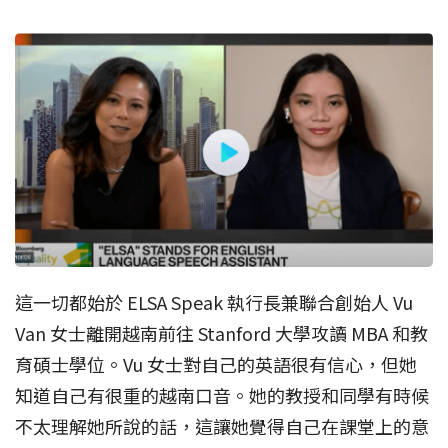
這一切都始於 ELSA Speak 執行長兼聯合創始人 Vu
Van 女士離開越南前往 Stanford 大學攻讀 MBA 和教
育碩士學位。Vu 女士對自己的英語很有信心，但她
知道自己有很重的越南口音。她的教授和同學有時候
不太理解她所說的話，這讓她覺得自己在課堂上的意