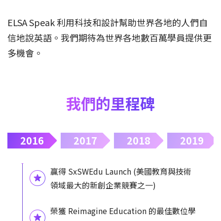
ELSA Speak 利用科技和設計幫助世界各地的人們自
信地說英語。我們期待為世界各地數百萬學員提供更
多機會。
我們的里程碑
2016
2017
2018
2019
贏得 SxSWEdu Launch (美國教育與技術
領域最大的新創企業競賽之一)
榮獲 Reimagine Education 的最佳數位學