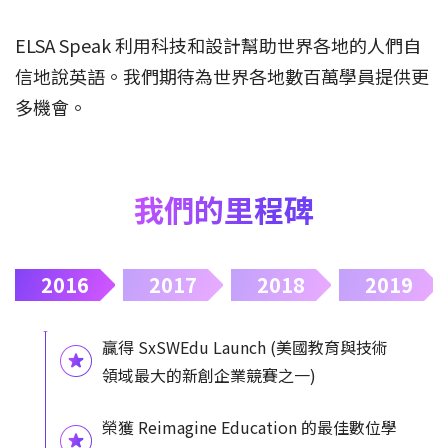
ELSA Speak 利用科技和設計幫助世界各地的人們自
信地說英語。我們期待為世界各地數百萬學員提供更
多機會。
我們的里程碑
2016
2017
2018
2019
贏得 SxSWEdu Launch (美國教育與技術
領域最大的新創企業競賽之一)
榮獲 Reimagine Education 的最佳數位學