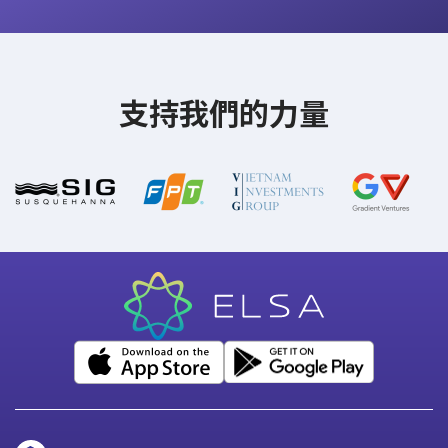
支持我們的力量