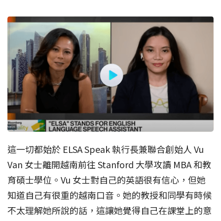
這一切都始於 ELSA Speak 執行長兼聯合創始人 Vu
Van 女士離開越南前往 Stanford 大學攻讀 MBA 和教
育碩士學位。Vu 女士對自己的英語很有信心，但她
知道自己有很重的越南口音。她的教授和同學有時候
不太理解她所說的話，這讓她覺得自己在課堂上的意