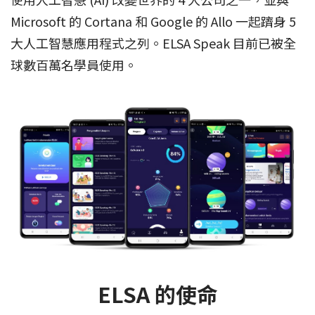
Microsoft 的 Cortana 和 Google 的 Allo 一起躋身 5
大人工智慧應用程式之列。ELSA Speak 目前已被全
球數百萬名學員使用。
ELSA 的使命