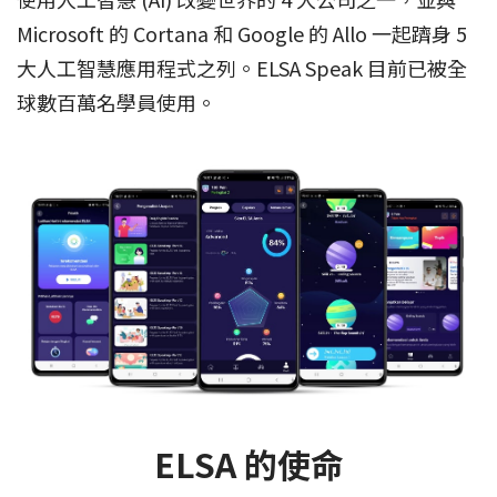
Microsoft 的 Cortana 和 Google 的 Allo 一起躋身 5
大人工智慧應用程式之列。ELSA Speak 目前已被全
球數百萬名學員使用。
ELSA 的使命