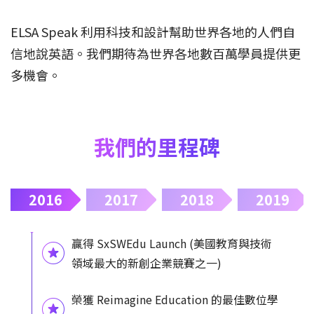
ELSA Speak 利用科技和設計幫助世界各地的人們自
信地說英語。我們期待為世界各地數百萬學員提供更
多機會。
我們的里程碑
2016
2017
2018
2019
贏得 SxSWEdu Launch (美國教育與技術
領域最大的新創企業競賽之一)
榮獲 Reimagine Education 的最佳數位學