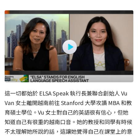
這一切都始於 ELSA Speak 執行長兼聯合創始人 Vu
Van 女士離開越南前往 Stanford 大學攻讀 MBA 和教
育碩士學位。Vu 女士對自己的英語很有信心，但她
知道自己有很重的越南口音。她的教授和同學有時候
不太理解她所說的話，這讓她覺得自己在課堂上的意