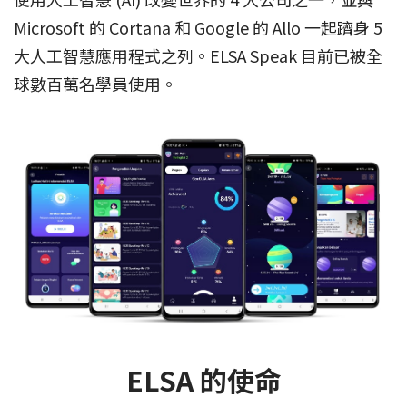
Microsoft 的 Cortana 和 Google 的 Allo 一起躋身 5
大人工智慧應用程式之列。ELSA Speak 目前已被全
球數百萬名學員使用。
ELSA 的使命