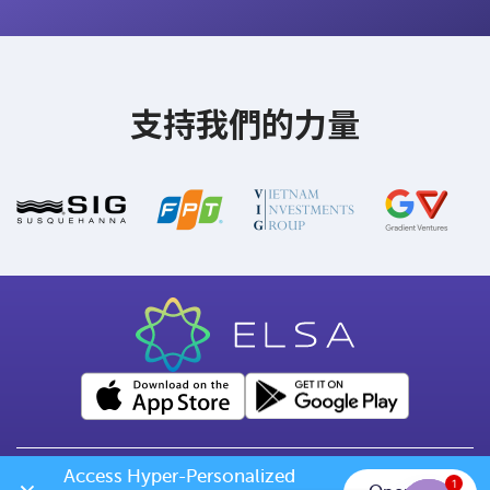
支持我們的力量
Access Hyper-Personalized 
1