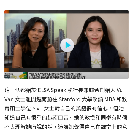
這一切都始於 ELSA Speak 執行長兼聯合創始人 Vu
Van 女士離開越南前往 Stanford 大學攻讀 MBA 和教
育碩士學位。Vu 女士對自己的英語很有信心，但她
知道自己有很重的越南口音。她的教授和同學有時候
不太理解她所說的話，這讓她覺得自己在課堂上的意