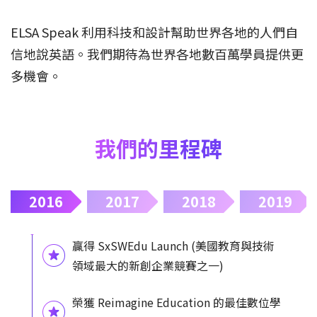
ELSA Speak 利用科技和設計幫助世界各地的人們自
信地說英語。我們期待為世界各地數百萬學員提供更
多機會。
我們的里程碑
2016
2017
2018
2019
贏得 SxSWEdu Launch (美國教育與技術
領域最大的新創企業競賽之一)
榮獲 Reimagine Education 的最佳數位學