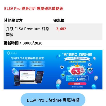
ELSA Pro 終身用戶專屬優惠價格表
其他學習方
優惠價
升級 ELSA Premium 終身
3,482
套餐
更新時間：30/06/2026
ELSA Pro Lifetime 專屬特權