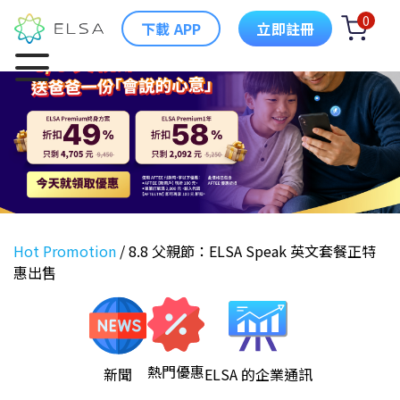
0
下載 APP
立即註冊
Hot Promotion
/
8.8 父親節：ELSA Speak 英文套餐正特
惠出售
熱門優惠
新聞
ELSA 的企業通訊