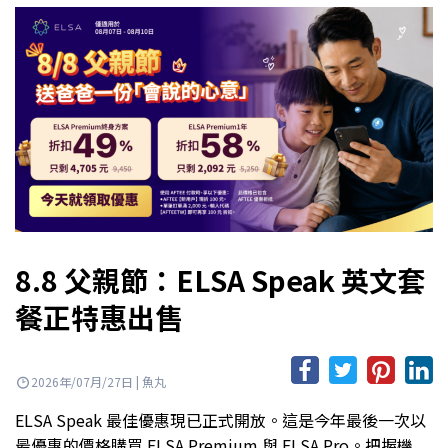
8.8 父親節：ELSA Speak 英文套
餐正特惠出售
2026年/07月/27日 | 魚丸
ELSA Speak 最佳優惠現已正式開放。這是今年最後一次以
最優惠的價格購買 ELSA Premium 與 ELSA Pro。把握機