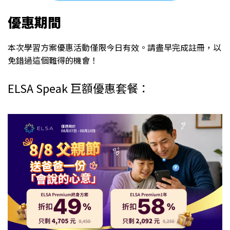
優惠期間
本次學習方案優惠活動僅限今日有效。請盡早完成註冊，以
免錯過這個難得的機會！
ELSA Speak 巨額優惠套餐：