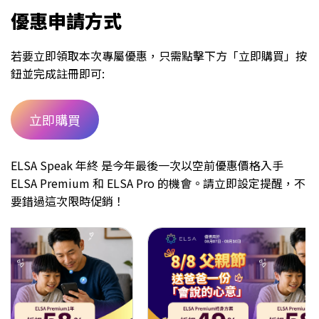
優惠申請方式
若要立即領取本次專屬優惠，只需點擊下方「立即購買」按
鈕並完成註冊即可:
立即購買
ELSA Speak 年終 是今年最後一次以空前優惠價格入手
ELSA Premium 和 ELSA Pro 的機會。請立即設定提醒，不
要錯過這次限時促銷！