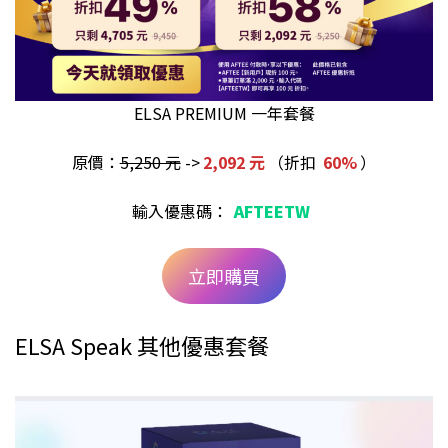
ELSA PREMIUM 一年套餐
原價：
5,250 元
->
2,092 元
（折扣
60%
）
輸入優惠碼：
AFTEETW
立即購買
ELSA Speak 其他優惠套餐