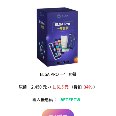
ELSA PRO 一年套餐
原價：
2,450 元
->
1,615 元
（折扣
34%
）
輸入優惠碼：
AFTEETW