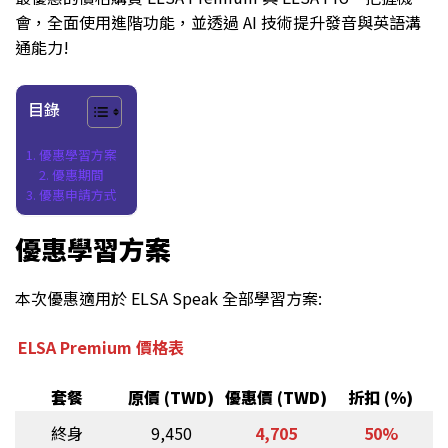
會，全面使用進階功能，並透過 AI 技術提升發音與英語溝
通能力!
目錄
優惠學習方案
優惠期間
優惠申請方式
優惠學習方案
本次優惠適用於 ELSA Speak 全部學習方案:
ELSA Premium 價格表
套餐
原價 (TWD)
優惠價 (TWD)
折扣 (%)
終身
9,450
4,705
50%