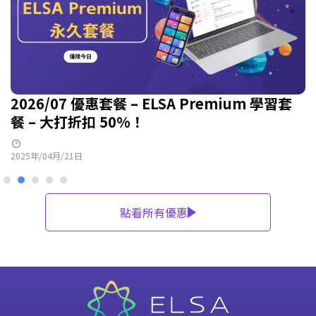
2026/07 優惠套餐 – ELSA Premium 學習套
餐 – 大打折扣 50%！
2025年/04月/21日
點看所有優惠