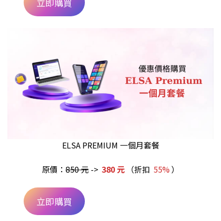
立即購買
ELSA PREMIUM 一個月套餐
原價：
850 元
->
380 元
（折扣
55%
）
立即購買