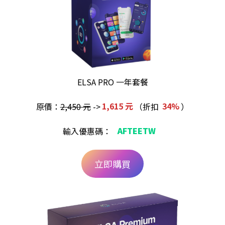
ELSA PRO 一年套餐
原價：
2,450 元
->
1,615 元
（折扣
34%
）
輸入優惠碼：
AFTEETW
立即購買