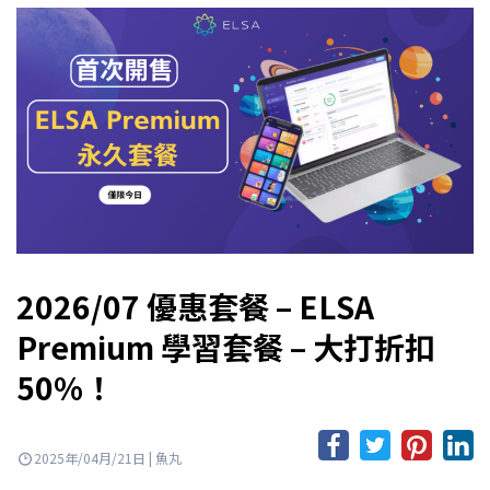
2026/07 優惠套餐 – ELSA
Premium 學習套餐 – 大打折扣
50%！
2025年/04月/21日 | 魚丸