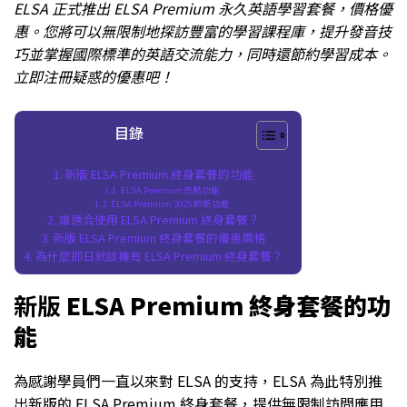
ELSA 正式推出 ELSA Premium 永久英語學習套餐，價格優
惠。您將可以無限制地探訪豐富的學習課程庫，提升發音技
巧並掌握國際標準的英語交流能力，同時還節約學習成本。
立即注冊疑惑的優惠吧！
目錄
新版 ELSA Premium 終身套餐的功能
ELSA Premium 亮點功能
ELSA Premium 2025 的新功能
誰適合使用 ELSA Premium 終身套餐？
新版 ELSA Premium 終身套餐的優惠價格
為什麼即日就該擁有 ELSA Premium 終身套餐？
新版
ELSA Premium 終身套餐的功
能
為感謝學員們一直以來對 ELSA 的支持，ELSA 為此特別推
出新版的 ELSA Premium 終身套餐，提供無限制訪問應用