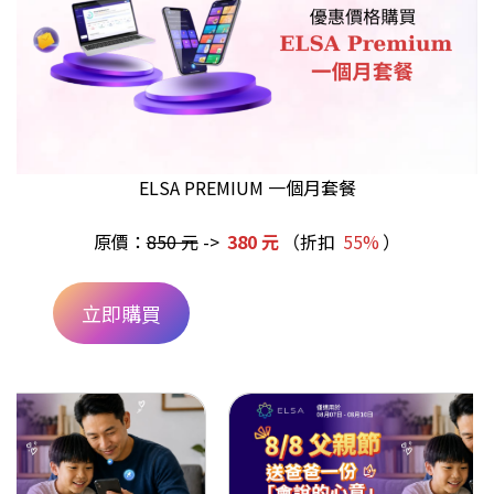
ELSA PREMIUM 一個月套餐
原價：
850 元
->
380 元
（折扣
55%
）
立即購買