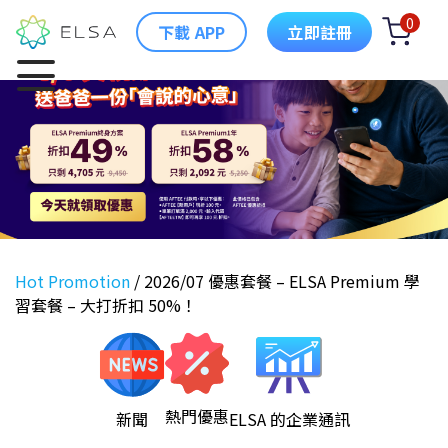
0
下載 APP
立即註冊
Hot Promotion
/
2026/07 優惠套餐 – ELSA Premium 學
習套餐 – 大打折扣 50%！
熱門優惠
新聞
ELSA 的企業通訊