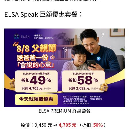
ELSA Speak 巨額優惠套餐：
ELSA PREMIUM 終身套餐
原價：
9,450 元
->
4,705 元
（折扣
50%
）