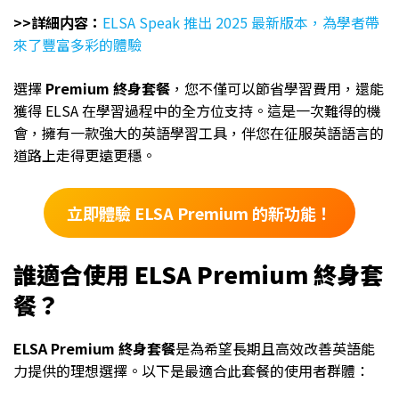
>>詳細内容：
ELSA Speak 推出 2025 最新版本，為學者帶
來了豐富多彩的體驗
選擇
Premium 終身套餐
，您不僅可以節省學習費用，還能
獲得 ELSA 在學習過程中的全方位支持。這是一次難得的機
會，擁有一款強大的英語學習工具，伴您在征服英語語言的
道路上走得更遠更穩。
立即體驗 ELSA Premium 的新功能！
誰適合使用 ELSA Premium 終身套
餐？
ELSA Premium 終身套餐
是為希望長期且高效改善英語能
力提供的理想選擇。以下是最適合此套餐的使用者群體：