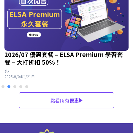
2026/07 優惠套餐 – ELSA Premium 學習套
餐 – 大打折扣 50%！
2025年/04月/21日
點看所有優惠