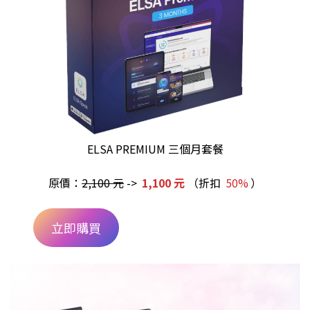
ELSA PREMIUM 三個月套餐
原價：
2,100 元
->
1,100 元
（折扣
50%
）
立即購買