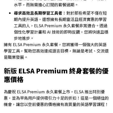
水平，而無需擔心訂閲的套餐過期。
尋求高效且長期學習工具者：
對於那些希望不僅在短
期內提升英語，還想擁有長期靈活且經濟實惠的學習
工具的人，ELSA Premium 永久套餐非常適合。透過
個性化學習計畫和 AI 技術的即時反饋，您將快速且穩
步地進步。
擁有 ELSA Premium 永久套餐，您將獲得一個強大的英語
學習工具，幫助您高效達成語言目標，無論是考試、交流還
是職業發展。
新版
ELSA Premium 終身套餐的優
惠價格
為慶祝 ELSA Premium 永久套餐上市，ELSA 推出特別優
惠，並為早鳥用戶提供吸引力十足的折扣！這是一個絕佳的
機會，讓您以空前優惠的價格擁有高質量的英語學習課程！