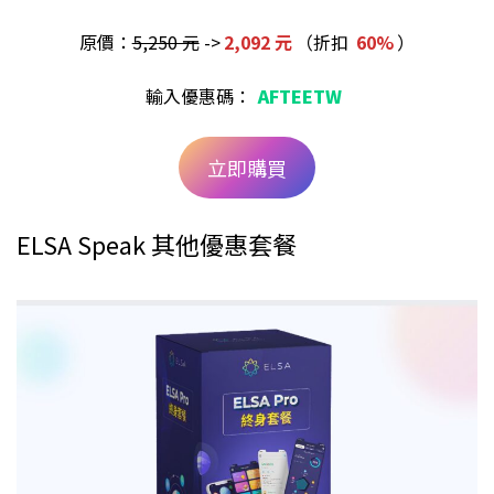
原價：
5,250 元
->
2,092 元
（折扣
60%
）
輸入優惠碼：
AFTEETW
立即購買
ELSA Speak 其他優惠套餐