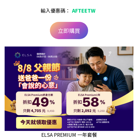
輸入優惠碼：
AFTEETW
立即購買
ELSA PREMIUM 一年套餐