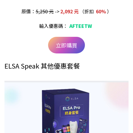
原價：
5,250 元
->
2,092 元
（折扣
60%
）
輸入優惠碼：
AFTEETW
立即購買
ELSA Speak 其他優惠套餐