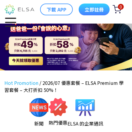
0
下載 APP
立即註冊
Hot Promotion
/
2026/07 優惠套餐 – ELSA Premium 學
習套餐 – 大打折扣 50%！
熱門優惠
新聞
ELSA 的企業通訊