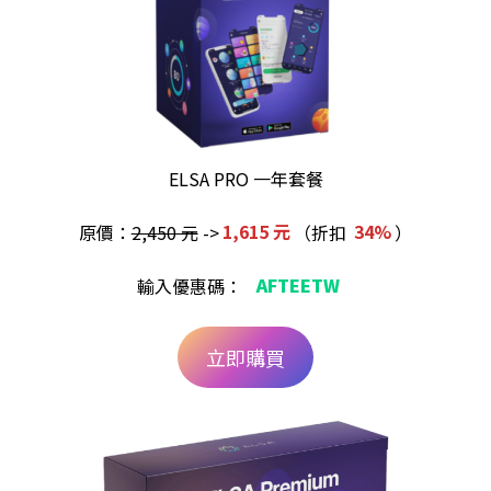
ELSA PRO 一年套餐
原價：
2,450 元
->
1,615 元
（折扣
34%
）
輸入優惠碼：
AFTEETW
立即購買