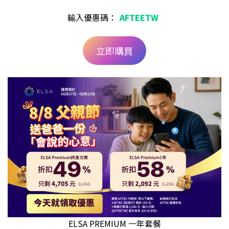
輸入優惠碼：
AFTEETW
立即購買
ELSA PREMIUM 一年套餐