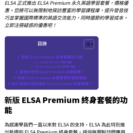
ELSA 正式推出 ELSA Premium 永久英語學習套餐，價格優
惠。您將可以無限制地探訪豐富的學習課程庫，提升發音技
巧並掌握國際標準的英語交流能力，同時還節約學習成本。
立即注冊疑惑的優惠吧！
目錄
新版 ELSA Premium 終身套餐的功能
ELSA Premium 亮點功能
ELSA Premium 2025 的新功能
誰適合使用 ELSA Premium 終身套餐？
新版 ELSA Premium 終身套餐的優惠價格
為什麼即日就該擁有 ELSA Premium 終身套餐？
新版
ELSA Premium 終身套餐的功
能
為感謝學員們一直以來對 ELSA 的支持，ELSA 為此特別推
出新版的 ELSA Premium 終身套餐，提供無限制訪問應用