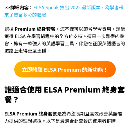
>>詳細内容：
ELSA Speak 推出 2025 最新版本，為學者帶
來了豐富多彩的體驗
選擇
Premium 終身套餐
，您不僅可以節省學習費用，還能
獲得 ELSA 在學習過程中的全方位支持。這是一次難得的機
會，擁有一款強大的英語學習工具，伴您在征服英語語言的
道路上走得更遠更穩。
立即體驗 ELSA Premium 的新功能！
誰適合使用 ELSA Premium 終身套
餐？
ELSA Premium 終身套餐
是為希望長期且高效改善英語能
力提供的理想選擇。以下是最適合此套餐的使用者群體：