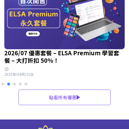
2026/07 優惠套餐 – ELSA Premium 學習套
餐 – 大打折扣 50%！
2025年/04月/21日
點看所有優惠