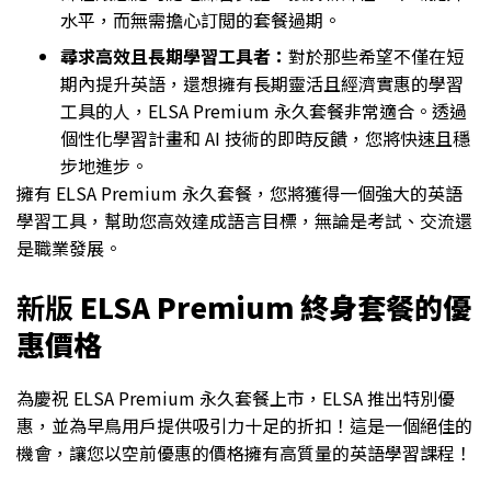
水平，而無需擔心訂閲的套餐過期。
尋求高效且長期學習工具者：
對於那些希望不僅在短
期內提升英語，還想擁有長期靈活且經濟實惠的學習
工具的人，ELSA Premium 永久套餐非常適合。透過
個性化學習計畫和 AI 技術的即時反饋，您將快速且穩
步地進步。
擁有 ELSA Premium 永久套餐，您將獲得一個強大的英語
學習工具，幫助您高效達成語言目標，無論是考試、交流還
是職業發展。
新版
ELSA Premium 終身套餐的優
惠價格
為慶祝 ELSA Premium 永久套餐上市，ELSA 推出特別優
惠，並為早鳥用戶提供吸引力十足的折扣！這是一個絕佳的
機會，讓您以空前優惠的價格擁有高質量的英語學習課程！