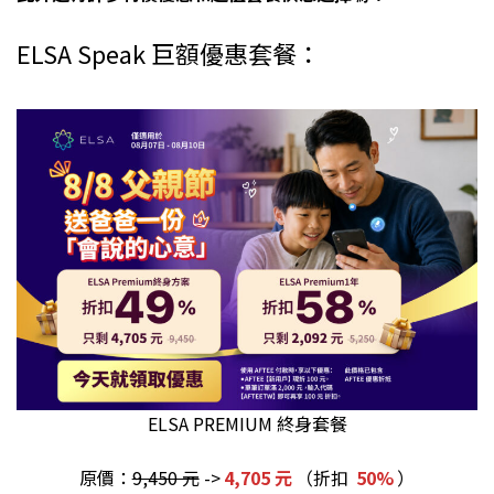
ELSA Speak 巨額優惠套餐：
ELSA PREMIUM 終身套餐
原價：
9,450 元
->
4,705 元
（折扣
50%
）