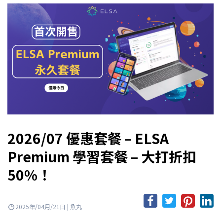
2026/07 優惠套餐 – ELSA
Premium 學習套餐 – 大打折扣
50%！
2025年/04月/21日 | 魚丸