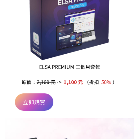
ELSA PREMIUM 三個月套餐
原價：
2,100 元
->
1,100 元
（折扣
50%
）
立即購買