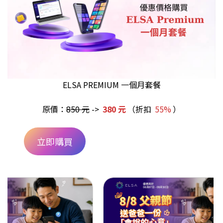
ELSA PREMIUM 一個月套餐
原價：
850 元
->
380 元
（折扣
55%
）
立即購買