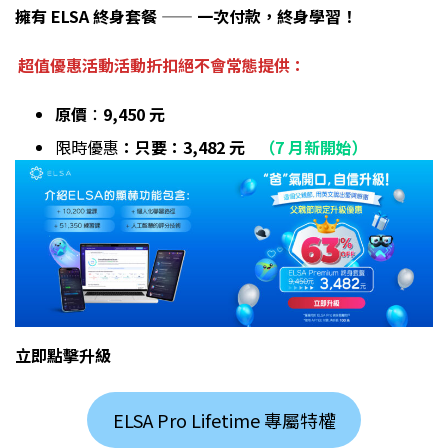
擁有 ELSA 終身套餐 —— 一次付款，終身學習！
超值優惠活動活動折扣絕不會常態提供：
原價
：
9,450 元
限時優惠
：只要：3,482 元
（7 月新開始）
立即點擊升級
ELSA Pro Lifetime 專屬特權