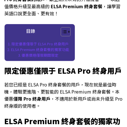
值價格升級至最高級的
ELSA Premium 終身套餐
，讓學習
英語口說更全面、更有效！
目錄
限定優惠僅限于 ELSA Pro 終身用戶
ELSA Premium 終身套餐的獨家功能
優惠價格僅限期間限定
限定優惠僅限于 ELSA Pro 終身用戶
若您已經是 ELSA Pro 終身套餐的用戶，現在就是最佳時
機，體驗更進階、更智能的 ELSA Premium 終身套餐。本
優惠
僅限 Pro 終身用戶
，不適用於新用戶或尚未升級至 Pro
終身版的使用者。
ELSA Premium 終身套餐的獨家功