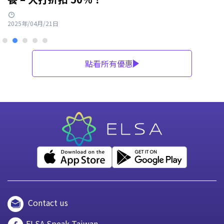
2025年/04月/21日
點看所有優惠
Contact us
ELSA Speak Taiwan