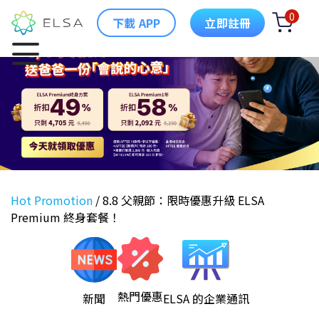
0
下載 APP
立即註冊
Hot Promotion
/
8.8 父親節：限時優惠升級 ELSA
Premium 終身套餐！
熱門優惠
新聞
ELSA 的企業通訊