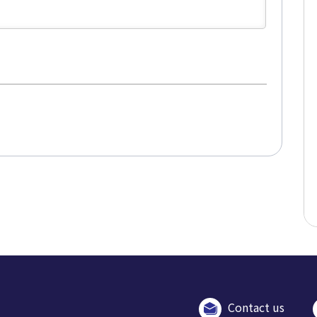
Contact us