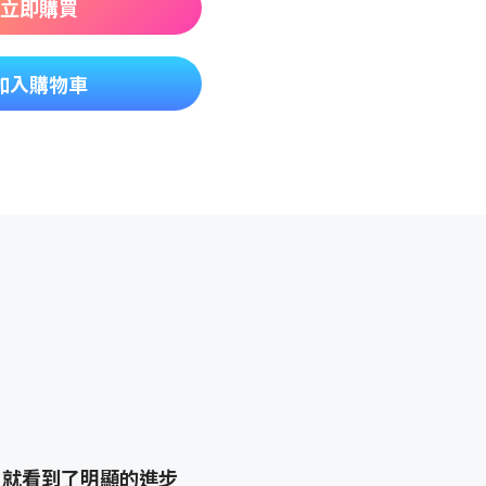
立即購買
加入購物車
 學員就看到了明顯的進步