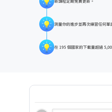
新課程定期免費更新。
測量你的進步並再次練習任何單
在 195 個國家的下載量超過 5,00