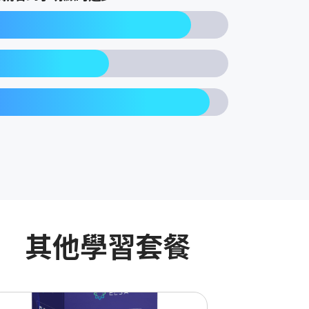
其他學習套餐