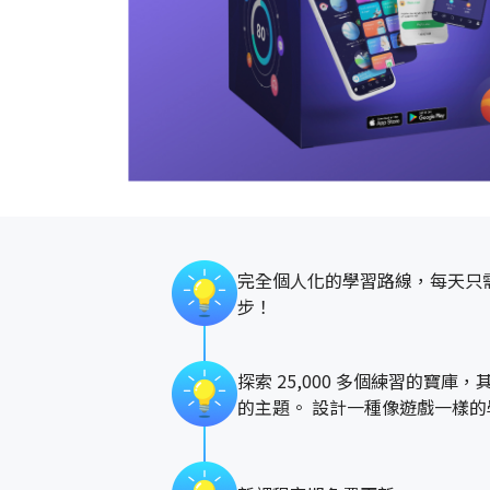
完全個人化的學習路線，每天只需
步！
探索 25,000 多個練習的寶庫，
的主題。 設計一種像遊戲一樣的