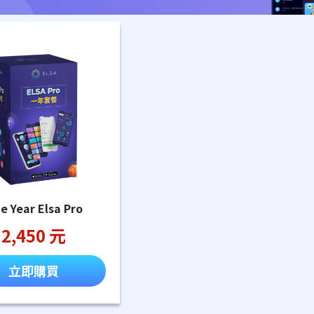
e Year Elsa Pro
2,450 元
立即購買