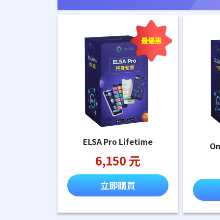
最優惠
ELSA Pro Lifetime
On
6,150 元
立即購買