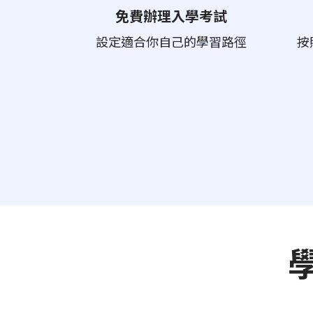
免費辦理入學考試
設定適合你自己的學習路徑
按