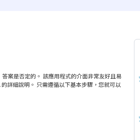
否困難，答案是否定的。 該應用程式的介面非常友好且易
A 的詳細說明。 只需遵循以下基本步驟，您就可以
。