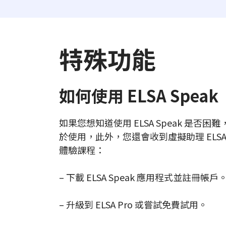
特殊功能
如何使用 ELSA Speak
如果您想知道使用 ELSA Speak 是
於使用，此外，您還會收到虛擬助理 ELS
體驗課程：
– 下載 ELSA Speak 應用程式並註冊帳戶
– 升級到 ELSA Pro 或嘗試免費試用。