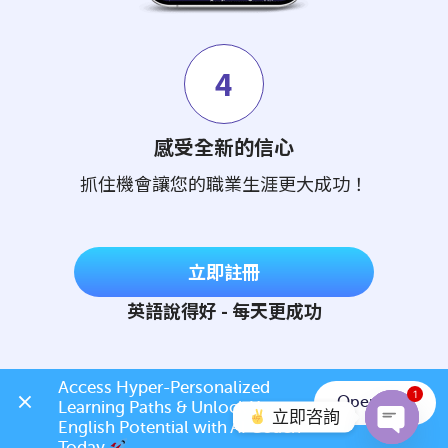
4
感受全新的信心
抓住機會讓您的職業生涯更大成功！
立即註冊
英語說得好 - 每天更成功
Access Hyper-Personalized 
1
Open App
Learning Paths & Unlock Your 
立即咨詢
English Potential with AI Coach 
Today 