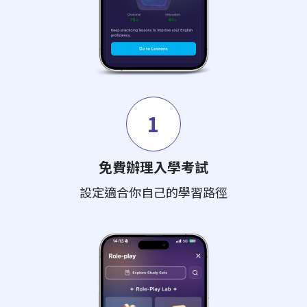
1
免費辦理入學考試
設定適合你自己的學習路徑