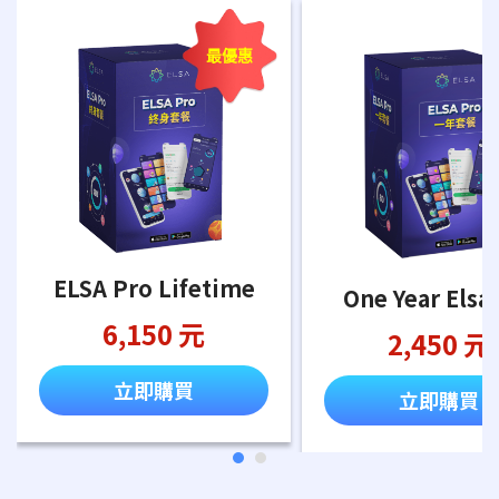
最優惠
ELSA Pro Lifetime
One Year Elsa
6,150 元
2,450 元
立即購買
立即購買