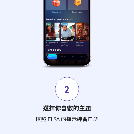
2
選擇你喜歡的主題
按照 ELSA 的指示練習口語