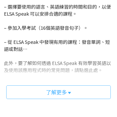
– 選擇要使用的語言、英語練習的時間和目的，以便
ELSA Speak 可以安排合適的課程。
– 參加入學考試（16個英語發音句子）。
– 從 ELSA Speak 中發現有用的課程：發音單詞、短
語或對話…
此外，要了解如何透過 ELSA Speak 有效學習英語以
及使用該應用程式時的常見問題，請點選此處。
了解更多