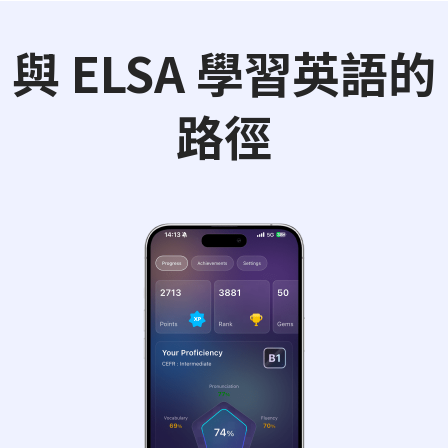
與 ELSA 學習英語的
路徑