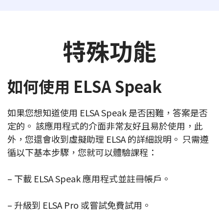
特殊功能
如何使用 ELSA Speak
如果您想知道使用 ELSA Speak 是否困難，答案是否
定的。 該應用程式的介面非常友好且易於使用，此
外，您還會收到虛擬助理 ELSA 的詳細說明。 只需遵
循以下基本步驟，您就可以體驗課程：
– 下載 ELSA Speak 應用程式並註冊帳戶。
– 升級到 ELSA Pro 或嘗試免費試用。