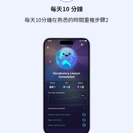
每天10 分鐘
每天10分鐘在熟悉的時間重複步驟2