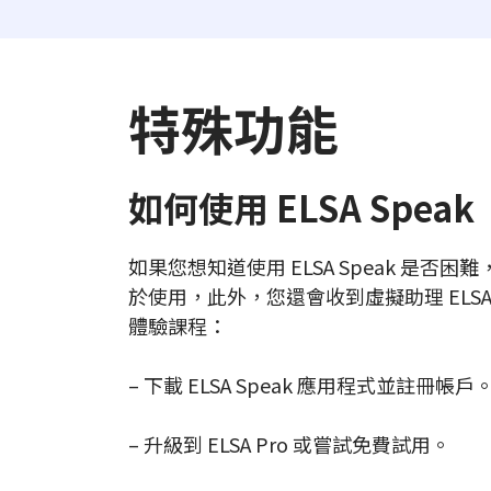
特殊功能
如何使用 ELSA Speak
如果您想知道使用 ELSA Speak 是
於使用，此外，您還會收到虛擬助理 ELS
體驗課程：
– 下載 ELSA Speak 應用程式並註冊帳戶
– 升級到 ELSA Pro 或嘗試免費試用。