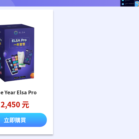
e Year Elsa Pro
2,450 元
立即購買