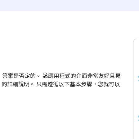
否困難，答案是否定的。 該應用程式的介面非常友好且易
A 的詳細說明。 只需遵循以下基本步驟，您就可以
。