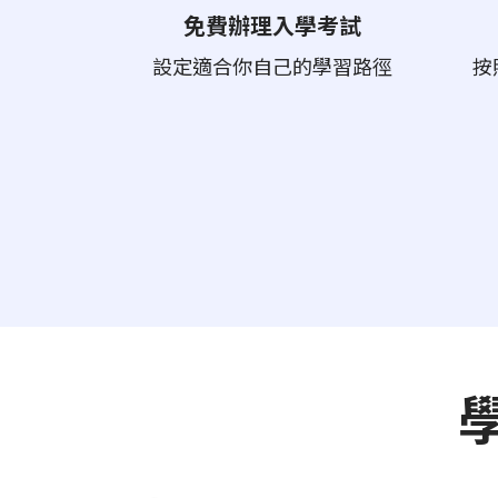
免費辦理入學考試
設定適合你自己的學習路徑
按