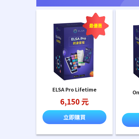
最優惠
ELSA Pro Lifetime
On
6,150 元
立即購買