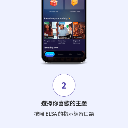
2
選擇你喜歡的主題
按照 ELSA 的指示練習口語