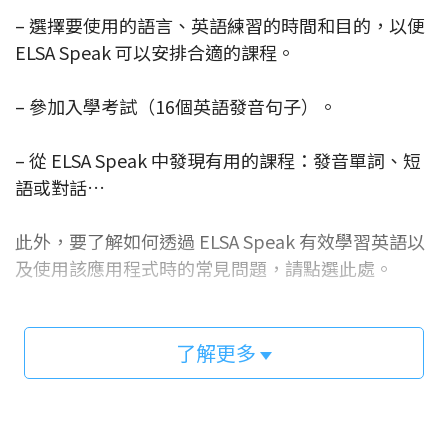
– 選擇要使用的語言、英語練習的時間和目的，以便
ELSA Speak 可以安排合適的課程。
– 參加入學考試（16個英語發音句子）。
– 從 ELSA Speak 中發現有用的課程：發音單詞、短
語或對話…
此外，要了解如何透過 ELSA Speak 有效學習英語以
及使用該應用程式時的常見問題，請點選此處。
了解更多