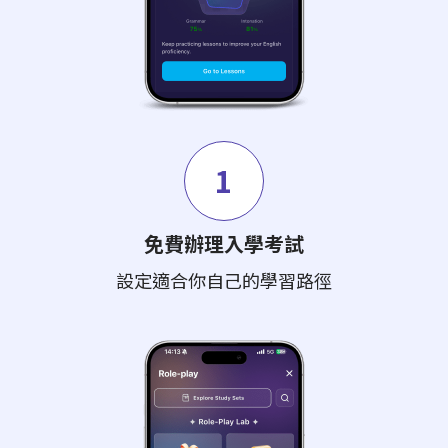
1
免費辦理入學考試
設定適合你自己的學習路徑