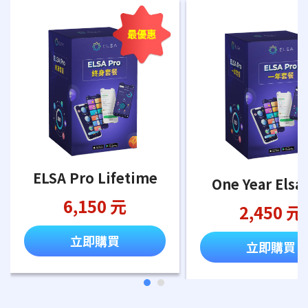
最優惠
ELSA Pro Lifetime
One Year Elsa
6,150 元
2,450 元
立即購買
立即購買