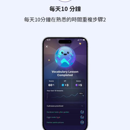
每天10 分鐘
每天10分鐘在熟悉的時間重複步驟2