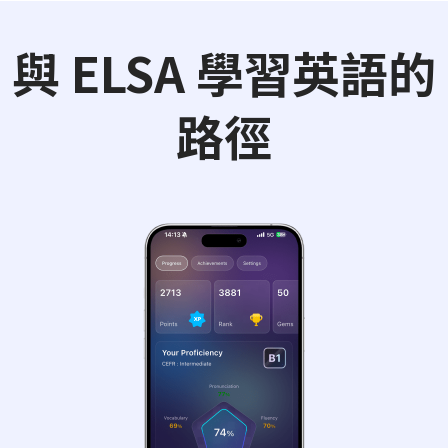
與 ELSA 學習英語的
路徑