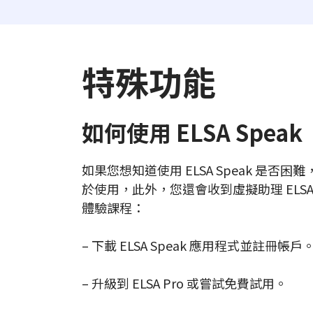
特殊功能
如何使用 ELSA Speak
如果您想知道使用 ELSA Speak 是
於使用，此外，您還會收到虛擬助理 ELS
體驗課程：
– 下載 ELSA Speak 應用程式並註冊帳戶
– 升級到 ELSA Pro 或嘗試免費試用。