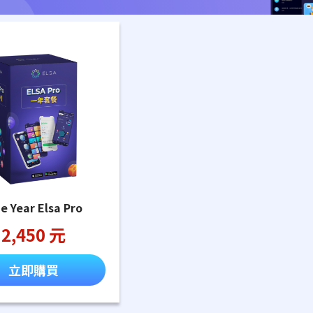
e Year Elsa Pro
2,450 元
立即購買