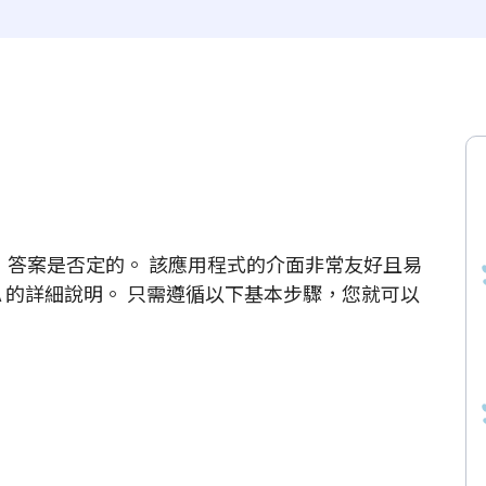
否困難，答案是否定的。 該應用程式的介面非常友好且易
A 的詳細說明。 只需遵循以下基本步驟，您就可以
。