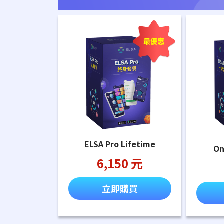
最優惠
ELSA Pro Lifetime
On
6,150 元
立即購買