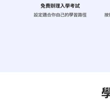
免費辦理入學考試
設定適合你自己的學習路徑
按