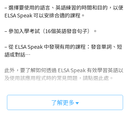
– 選擇要使用的語言、英語練習的時間和目的，以便
ELSA Speak 可以安排合適的課程。
– 參加入學考試（16個英語發音句子）。
– 從 ELSA Speak 中發現有用的課程：發音單詞、短
語或對話…
此外，要了解如何透過 ELSA Speak 有效學習英語以
及使用該應用程式時的常見問題，請點選此處。
了解更多