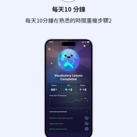
每天10 分鐘
每天10分鐘在熟悉的時間重複步驟2