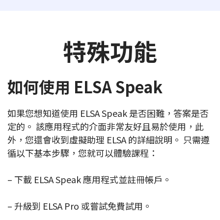
特殊功能
如何使用 ELSA Speak
如果您想知道使用 ELSA Speak 是否困難，答案是否
定的。 該應用程式的介面非常友好且易於使用，此
外，您還會收到虛擬助理 ELSA 的詳細說明。 只需遵
循以下基本步驟，您就可以體驗課程：
– 下載 ELSA Speak 應用程式並註冊帳戶。
– 升級到 ELSA Pro 或嘗試免費試用。