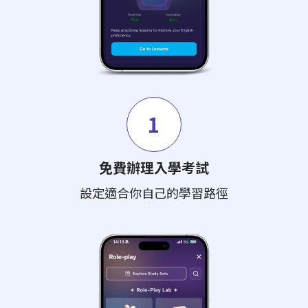
1
免費辦理入學考試
設定適合你自己的學習路徑