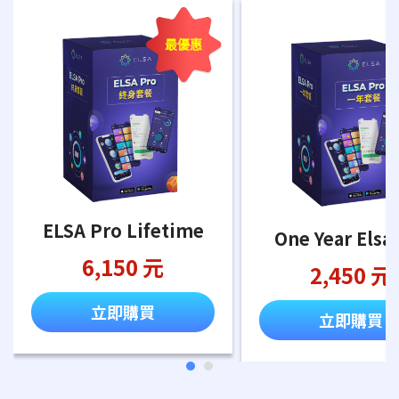
最優惠
ELSA Pro Lifetime
One Year Elsa
6,150 元
2,450 元
立即購買
立即購買