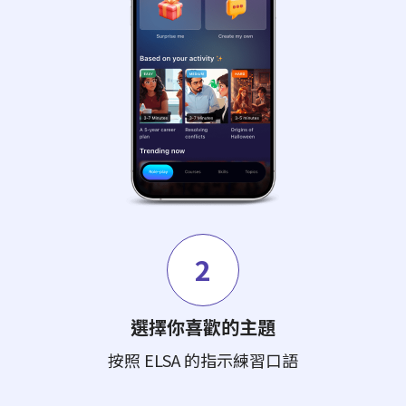
2
選擇你喜歡的主題
按照 ELSA 的指示練習口語