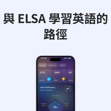
與 ELSA 學習英語的
路徑