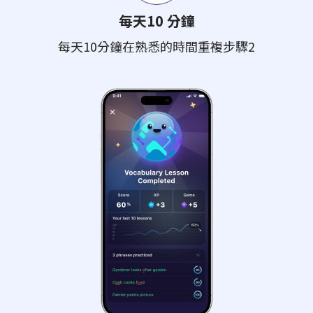
每天10 分鐘
每天10分鐘在熟悉的時間重複步驟2