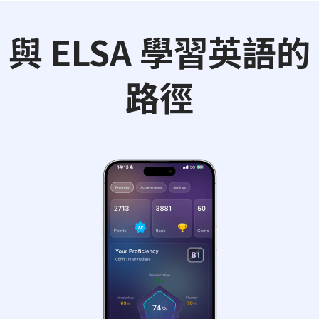
與 ELSA 學習英語的
路徑