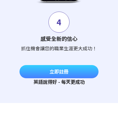
4
感受全新的信心
抓住機會讓您的職業生涯更大成功！
立即註冊
英語說得好 - 每天更成功