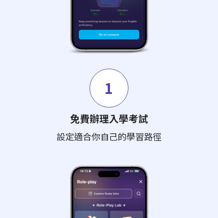
1
免費辦理入學考試
設定適合你自己的學習路徑