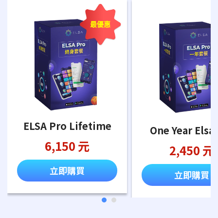
最優惠
ELSA Pro Lifetime
One Year Elsa
6,150 元
2,450 元
立即購買
立即購買