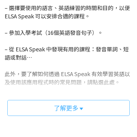
– 選擇要使用的語言、英語練習的時間和目的，以便
ELSA Speak 可以安排合適的課程。
– 參加入學考試（16個英語發音句子）。
– 從 ELSA Speak 中發現有用的課程：發音單詞、短
語或對話…
此外，要了解如何透過 ELSA Speak 有效學習英語以
及使用該應用程式時的常見問題，請點選此處。
了解更多