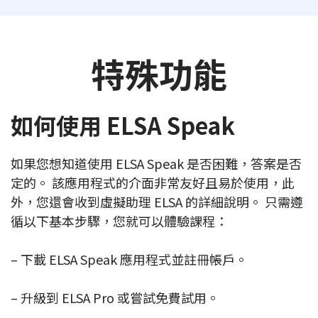
特殊功能
如何使用 ELSA Speak
如果您想知道使用 ELSA Speak 是否困難，答案是否
定的。 該應用程式的介面非常友好且易於使用，此
外，您還會收到虛擬助理 ELSA 的詳細說明。 只需遵
循以下基本步驟，您就可以體驗課程：
– 下載 ELSA Speak 應用程式並註冊帳戶。
– 升級到 ELSA Pro 或嘗試免費試用。