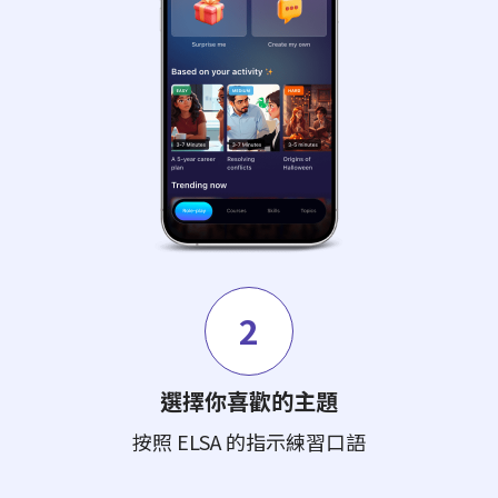
2
選擇你喜歡的主題
按照 ELSA 的指示練習口語