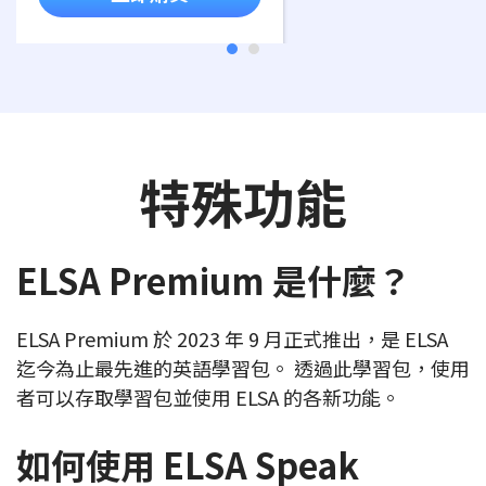
特殊功能
ELSA Premium 是什麼？
ELSA Premium 於 2023 年 9 月正式推出，是 ELSA
迄今為止最先進的英語學習包。 透過此學習包，使用
者可以存取學習包並使用 ELSA 的各新功能。
如何使用 ELSA Speak