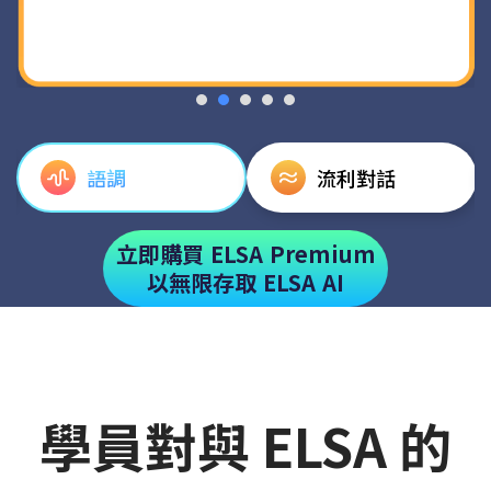
語調
流利對話
立即購買 ELSA Premium
以無限存取 ELSA AI
學員對與 ELSA 的