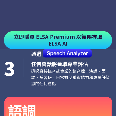
立即購買 ELSA Premium 以無限存取
ELSA AI
透過
3
任何會話將獲取專業評估
透過直接錄音或會議的錄音檔，演講，面
試，補習班，日常對話獲取聽力和專業評價
您的任何會話