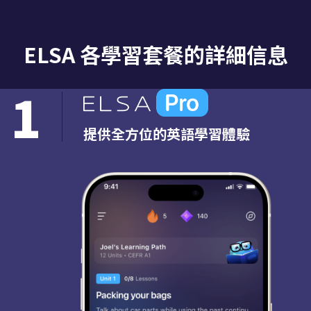
ELSA 各學習套餐的詳細信息
1
提供全方位的英語學習體驗