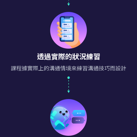
透過實際的狀況練習
課程據實際上的溝通情境來練習溝通技巧而設計