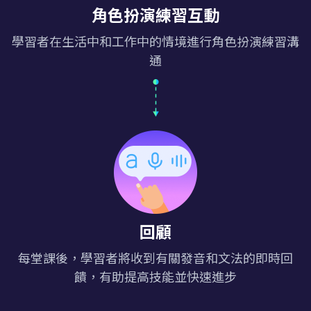
角色扮演練習互動
學習者在生活中和工作中的情境進行角色扮演練習溝
通
回顧
每堂課後，學習者將收到有關發音和文法的即時回
饋，有助提高技能並快速進步