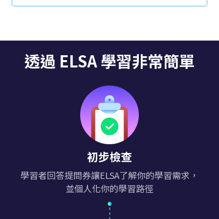
此外，要了解如何透過 ELSA Speak 有效學習英語以
及使用該應用程式時的常見問題，請點選此處。
透過 ELSA 學習非常簡單
初步檢查
學習者回答提問券讓ELSA了解你的學習需求，
並個人化你的學習路徑