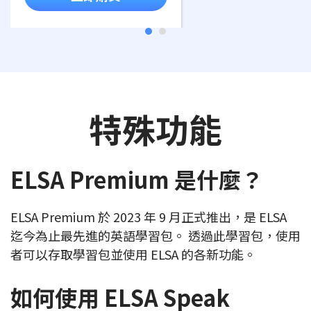
特殊功能
ELSA Premium 是什麼？
ELSA Premium 於 2023 年 9 月正式推出，是 ELSA
迄今為止最先進的英語學習包。 透過此學習包，使用
者可以存取學習包並使用 ELSA 的各新功能。
如何使用 ELSA Speak