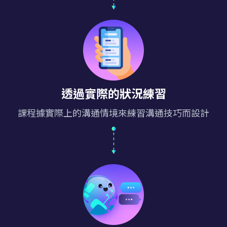
透過實際的狀況練習
課程據實際上的溝通情境來練習溝通技巧而設計