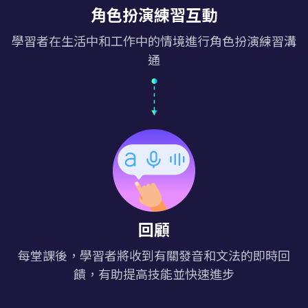
角色扮演練習互動
學習者在生活中和工作中的情境進行角色扮演練習溝
通
回顧
每堂課後，學習者將收到有關發音和文法的即時回
饋，有助提高技能並快速進步