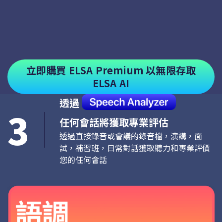
立即購買 ELSA Premium 以無限存取
ELSA AI
透過
3
任何會話將獲取專業評估
透過直接錄音或會議的錄音檔，演講，面
試，補習班，日常對話獲取聽力和專業評價
您的任何會話