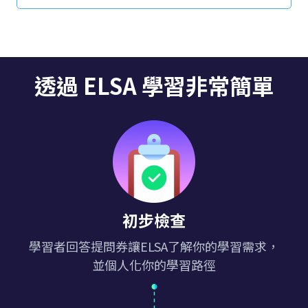
此外，要了解如何透過 ELSA Speak 有效學習英語以
及使用該應用程式時的常見問題，請點選此處。
透過 ELSA 學習非常簡單
初步檢查
學習者回答提問券讓ELSA了解你的學習需求，
並個人化你的學習路徑