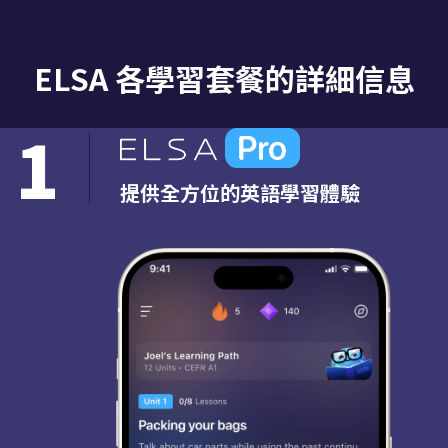
ELSA 各學習套餐的詳細信息
1
提供全方位的英語學習體驗