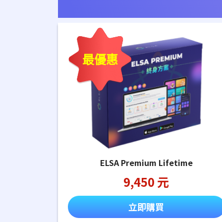
最優惠
ELSA Premium Lifetime
9,450 元
立即購買