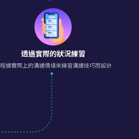
透過實際的狀況練習
程據實際上的溝通情境來練習溝通技巧而設計