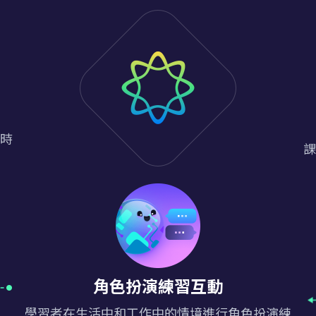
時
課
角色扮演練習互動
學習者在生活中和工作中的情境進行角色扮演練