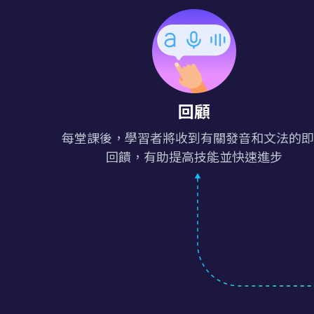
回顧
每堂課後，學習者將收到有關發音和文法的即
回饋，有助提高技能並快速進步