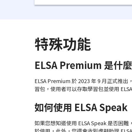
特殊功能
ELSA Premium 是什
ELSA Premium 於 2023 年 9 月
習包，使用者可以存取學習包並使用 ELS
如何使用 ELSA Speak
如果您想知道使用 ELSA Speak 是
於使用，此外，您還會收到虛擬助理 ELS