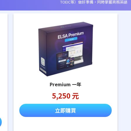
TOEIC等）做好準備，同時掌握商務英語
Premium 一年
5,250 元
立即購買