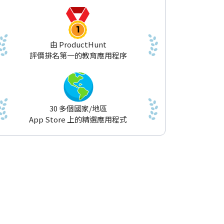
由 ProductHunt
評價排名第一的教育應用程序
30 多個國家/地區
App Store 上的精選應用程式