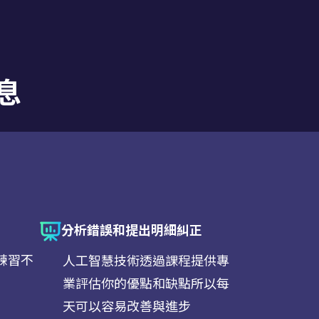
息
分析錯誤和提出明細糾正
練習不
人工智慧技術透過課程提供專
業評估你的優點和缺點所以每
天可以容易改善與進步