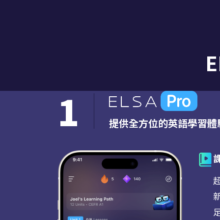
1
提供全方位的英語學習體
超