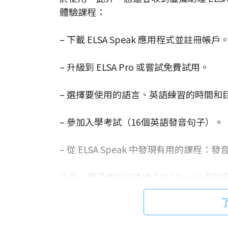
體驗課程：
– 下載 ELSA Speak 應用程式並註冊帳戶
– 升級到 ELSA Pro 或嘗試免費試用。
– 選擇要使用的語言、英語練習的時間和目的
– 參加入學考試（16個英語發音句子）。
– 從 ELSA Speak 中發現有用的課程
此外，要了解如何透過 ELSA Speak
選此處。