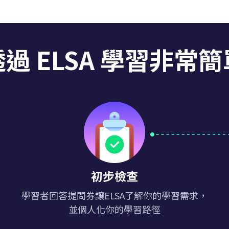
透過 ELSA 學習非常簡
初步檢查
學習者回答提問券讓ELSA了解你的學習需求，
並個人化你的學習路徑