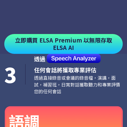
立即購買 ELSA Premium 以無限存取
ELSA AI
透過
3
任何會話將獲取專業評估
透過直接錄音或會議的錄音檔，演講，面
試，補習班，日常對話獲取聽力和專業評價
您的任何會話