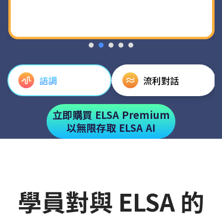
語調
流利對話
立即購買 ELSA Premium
以無限存取 ELSA AI
學員對與 ELSA 的