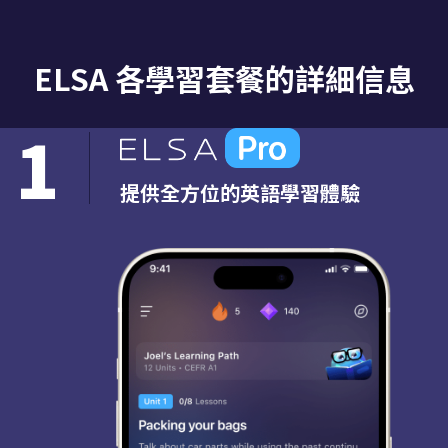
ELSA 各學習套餐的詳細信息
1
提供全方位的英語學習體驗