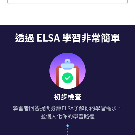
此外，要了解如何透過 ELSA Speak 有效學習英語以
及使用該應用程式時的常見問題，請點選此處。
透過 ELSA 學習非常簡單
初步檢查
學習者回答提問券讓ELSA了解你的學習需求，
並個人化你的學習路徑