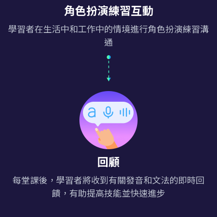
角色扮演練習互動
學習者在生活中和工作中的情境進行角色扮演練習溝
通
回顧
每堂課後，學習者將收到有關發音和文法的即時回
饋，有助提高技能並快速進步