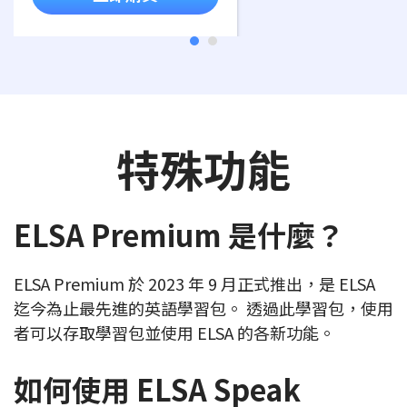
特殊功能
ELSA Premium 是什麼？
ELSA Premium 於 2023 年 9 月正式推出，是 ELSA
迄今為止最先進的英語學習包。 透過此學習包，使用
者可以存取學習包並使用 ELSA 的各新功能。
如何使用 ELSA Speak