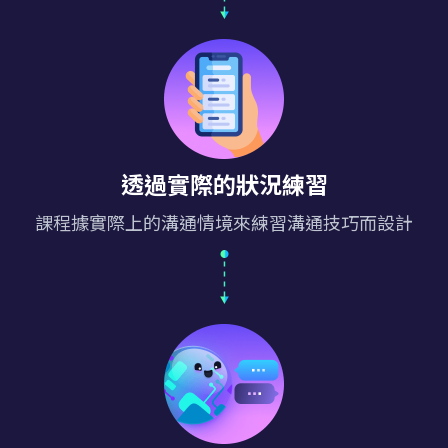
透過實際的狀況練習
課程據實際上的溝通情境來練習溝通技巧而設計