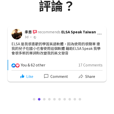
評論？
承恩
recommends
ELSA Speak Taiwan
3d •
ELSA 是我很喜歡的學習英語軟體，因為使用的很簡單 連
我的兒子在國小也會使用這個軟體 藉助ELSA Speak 我學
會很多新的單詞和改變我的英文發音
You & 62 other
17 Comments
Like
Comment
Share