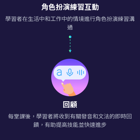
角色扮演練習互動
學習者在生活中和工作中的情境進行角色扮演練習溝
通
回顧
每堂課後，學習者將收到有關發音和文法的即時回
饋，有助提高技能並快速進步