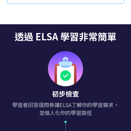
此外，要了解如何透過 ELSA Speak 有效學習英語以
及使用該應用程式時的常見問題，請點選此處。
透過 ELSA 學習非常簡單
初步檢查
學習者回答提問券讓ELSA了解你的學習需求，
並個人化你的學習路徑