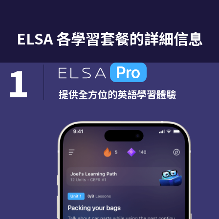
ELSA 各學習套餐的詳細信息
1
提供全方位的英語學習體驗