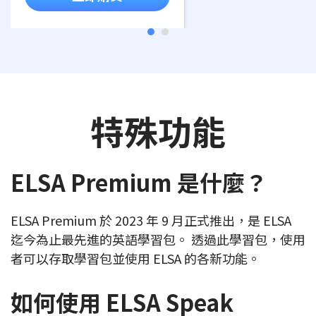
特殊功能
ELSA Premium 是什麼？
ELSA Premium 於 2023 年 9 月正式推出，是 ELSA
迄今為止最先進的英語學習包。 透過此學習包，使用
者可以存取學習包並使用 ELSA 的各新功能。
如何使用 ELSA Speak