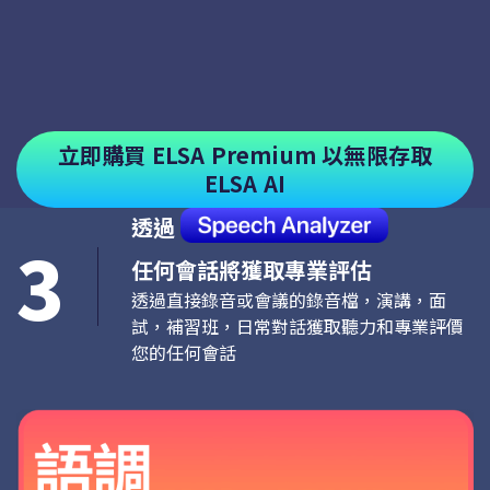
立即購買 ELSA Premium 以無限存取
ELSA AI
透過
3
任何會話將獲取專業評估
透過直接錄音或會議的錄音檔，演講，面
試，補習班，日常對話獲取聽力和專業評價
您的任何會話