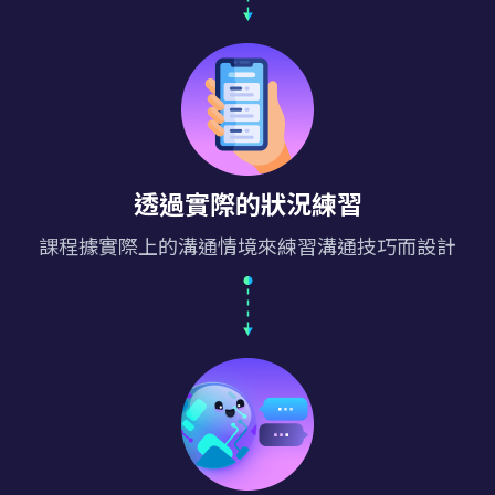
透過實際的狀況練習
課程據實際上的溝通情境來練習溝通技巧而設計