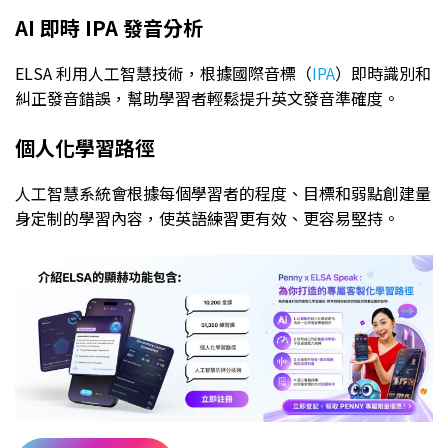
AI 即時 IPA 發音分析
ELSA 利用人工智慧技術，根據國際音標（
IPA
）即時識別和
糾正發音錯誤，幫助學習者輕鬆提升英文發音準確度。
個人化學習路徑
人工智慧系統會根據每個學習者的程度、目標和弱點創建量
身定制的學習內容，使英語練習更有效、更容易堅持。