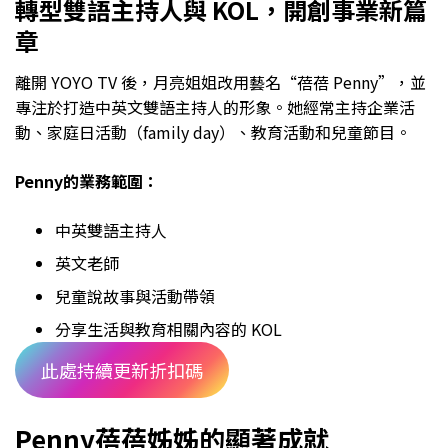
轉型雙語主持人與 KOL，開創事業新篇
章
離開 YOYO TV 後，月亮姐姐改用藝名“蓓蓓 Penny”，並
專注於打造中英文雙語主持人的形象。她經常主持企業活
動、家庭日活動（family day）、教育活動和兒童節目。
Penny的業務範圍：
中英雙語主持人
英文老師
兒童說故事與活動帶領
分享生活與教育相關內容的 KOL
此處持續更新折扣碼
Penny蓓蓓姊姊的顯著成就