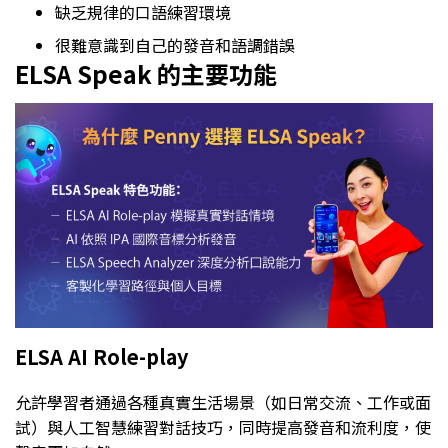
缺乏規律的口語練習環境
很難意識到自己的發音和語調錯誤
ELSA Speak 的主要功能
ELSA AI Role-play
允許學習者通過各種真實生活場景（如日常交流、工作或面
試）與人工智慧練習對話技巧，同時提高發音和流利度，使