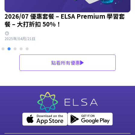
2026/07 優惠套餐 – ELSA Premium 學習套
餐 – 大打折扣 50%！
2025年/04月/21日
點看所有優惠