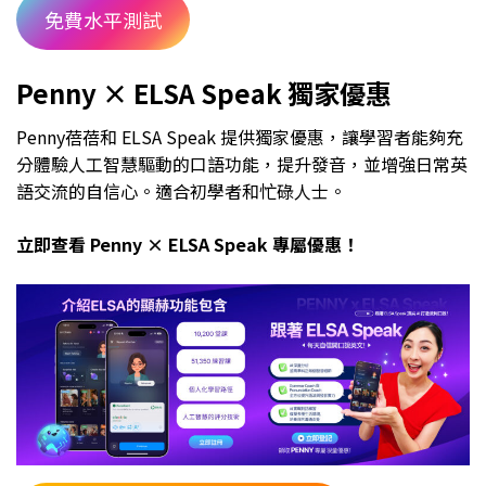
免費水平測試
Penny × ELSA Speak 獨家優惠
Penny蓓蓓和 ELSA Speak 提供獨家優惠，讓學習者能夠充
分體驗人工智慧驅動的口語功能，提升發音，並增強日常英
語交流的自信心。適合初學者和忙碌人士。
立即查看 Penny × ELSA Speak 專屬優惠！