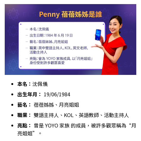
本名：
沈佩儀
出生年月：
19/06/1984
藝名：
蓓蓓姊姊、月亮姐姐
職業：
雙語主持人、KOL、英語教師、活動主持人
亮點：
曾是 YOYO 家族 的成員，被許多觀眾稱為“月
亮姐姐”。