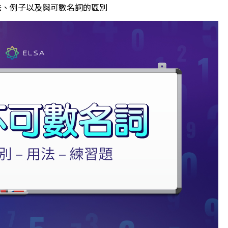
法、例子以及與可數名詞的區別