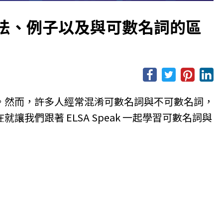
法、例子以及與可數名詞的區
。然而，許多人經常混淆可數名詞與不可數名詞，
我們跟著 ELSA Speak 一起學習可數名詞與