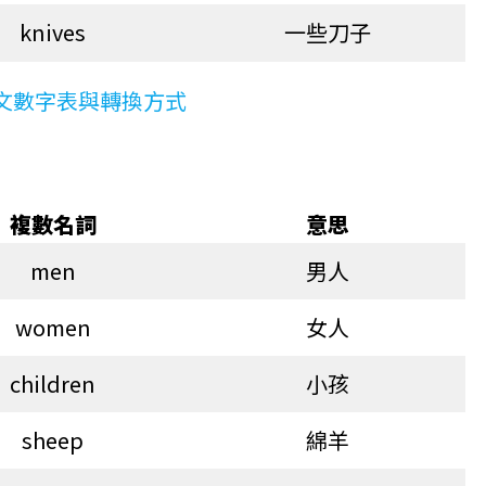
knives
一些刀子
英文數字表與轉換方式
複數名詞
意思
men
男人
women
女人
children
小孩
sheep
綿羊