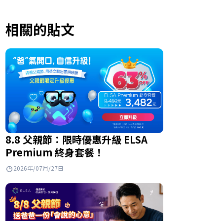
相關的貼文
8.8 父親節：限時優惠升級 ELSA
Premium 終身套餐！
2026年/07月/27日