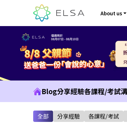
About us
Blog
分享經驗
各課程/考試
全部
分享經驗
各課程/考試