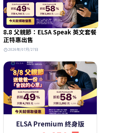
8.8 父親節：ELSA Speak 英文套餐
正特惠出售
2026年/07月/27日
ELSA Premium 終身版