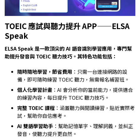
TOEIC 應試與聽力提升 APP——ELSA
Speak
ELSA Speak 是一款頂尖的 AI 語音識別學習應用，專門幫
助提升發音與 TOEIC 聽力技巧。其特色功能包括：
隨時隨地學習，節省費用
：只需一台連接網路的設
備，即可隨時練習 TOEIC 聽力，無需報名補習班。
個人化學習計畫
：AI 會分析你的當前能力，提供適合
的練習內容，每日提升 TOEIC 聽力技巧。
完整 TOEIC 課程
：涵蓋聽力與閱讀練習，貼近實際考
試，幫助你自信應考。
AI 雙語學習助手
：幫助記憶單字、理解詞義，並糾正
發音，使聽力提升更自然。