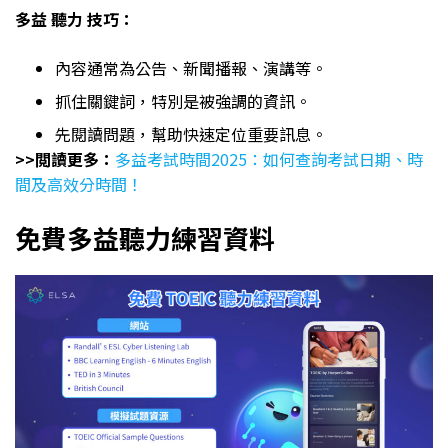
多益 聽力 技巧：
內容通常為公告、新聞播報、演講等。
抓住關鍵詞，特別是被強調的資訊。
先閱讀問題，幫助快速定位重要訊息。
>>閲讀更多：
多益考試時間2025：如何查詢考試日期、時
間及高效分時間！
免費多益聽力練習資料