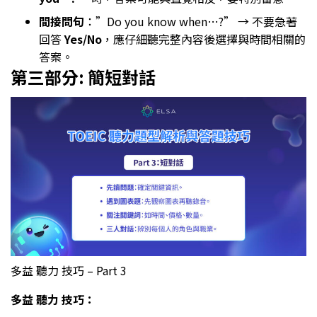
間接問句
：”Do you know when…?” → 不要急著
回答
Yes/No
，應仔細聽完整內容後選擇與時間相關的
答案。
第三部分: 簡短對話
多益 聽力 技巧 – Part 3
多益 聽力 技巧：