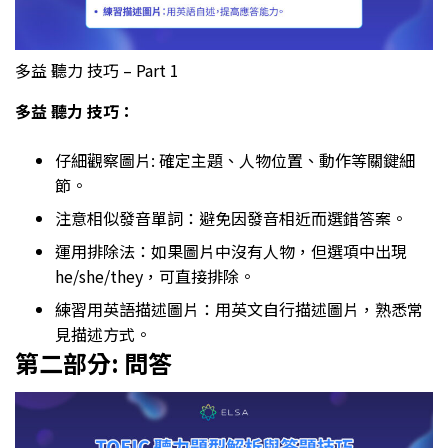
多益 聽力 技巧 – Part 1
多益 聽力 技巧：
仔細觀察圖片: 確定主題、人物位置、動作等關鍵細
節。
注意相似發音單詞：避免因發音相近而選錯答案。
運用排除法：如果圖片中沒有人物，但選項中出現
he/she/they，可直接排除。
練習用英語描述圖片：用英文自行描述圖片，熟悉常
見描述方式。
第二部分: 問答