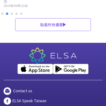
2025年/04月/21日
點看所有優惠
Contact us
ELSA Speak Taiwan