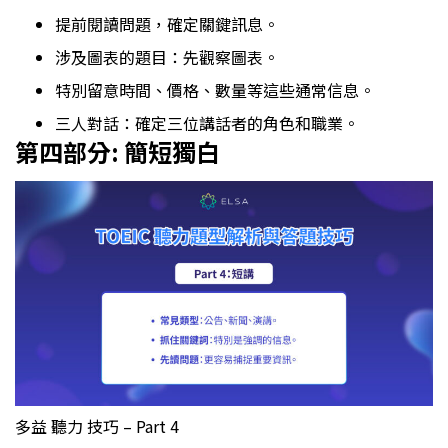
提前閱讀問題，確定關鍵訊息。
涉及圖表的題目：先觀察圖表。
特別留意時間、價格、數量等這些通常信息。
三人對話：確定三位講話者的角色和職業。
第四部分: 簡短獨白
多益 聽力 技巧 – Part 4