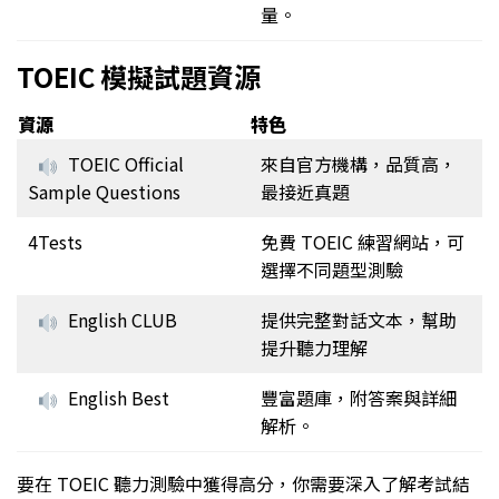
量。
TOEIC 模擬試題資源
資源
特色
TOEIC Official
來自官方機構，品質高，
Sample Questions
最接近真題
4Tests
免費 TOEIC 練習網站，可
選擇不同題型測驗
English CLUB
提供完整對話文本，幫助
提升聽力理解
English Best
豐富題庫，附答案與詳細
解析。
要在 TOEIC 聽力測驗中獲得高分，你需要深入了解考試結