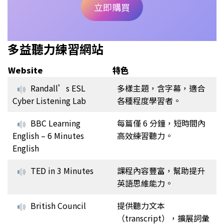
立即購買
多益聽力練習網站
Website
特色
Randall’s ESL
多樣主題，含字幕，適合
Cyber Listening Lab
各種程度學習者。
BBC Learning
每篇僅 6 分鐘，短時間內
English – 6 Minutes
高效練習聽力。
English
TED in 3 Minutes
課程內容豐富，幫助提升
英語思維能力。
British Council
提供聽力文本
（transcript），擴展詞彙