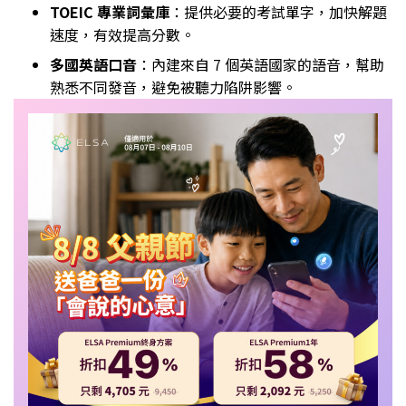
TOEIC 專業詞彙庫
：提供必要的考試單字，加快解題
速度，有效提高分數。
多國英語口音
：內建來自 7 個英語國家的語音，幫助
熟悉不同發音，避免被聽力陷阱影響。