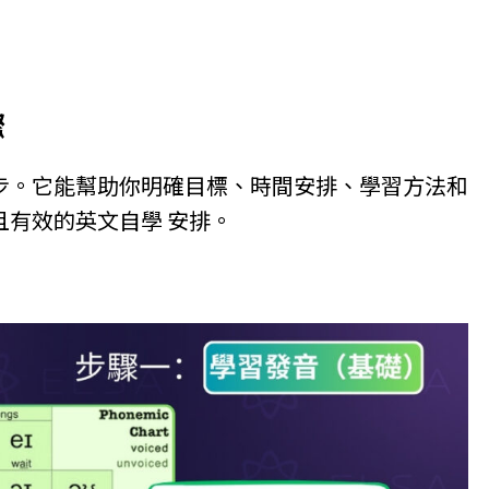
驟
步。它能幫助你明確目標、時間安排、學習方法和
有效的英文自學 安排。