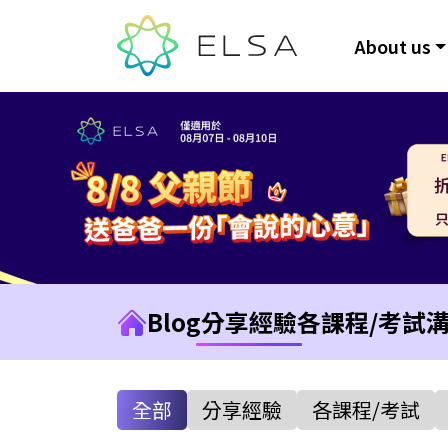
About us
Blog
分享經驗
各課程/考試
全部
分享經驗
各課程/考試