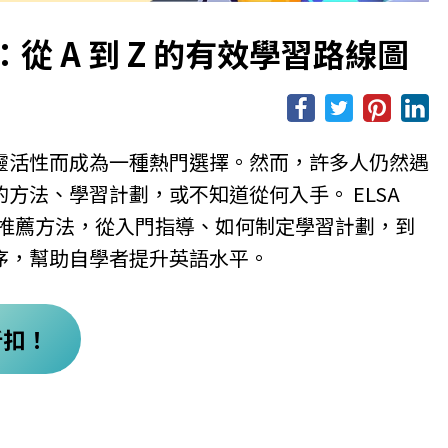
 A 到 Z 的有效學習路線圖
靈活性而成為一種熱門選擇。然而，許多人仍然遇
方法、學習計劃，或不知道從何入手。 ELSA
學 推薦方法，從入門指導、如何制定學習計劃，到
序，幫助自學者提升英語水平。
打折扣！