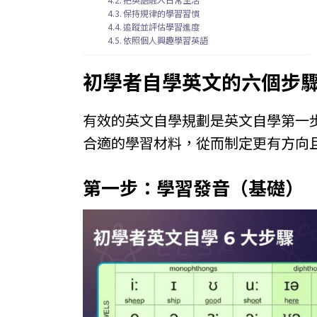
保持規律的學習習慣
追蹤並評估學習進度
依照個人興趣學習英語
初學者自學英文的六個步
有效的英文自學規劃是英文自學第一
合適的學習材料，從而制定更有方向且
第一步：學習發音（基礎）