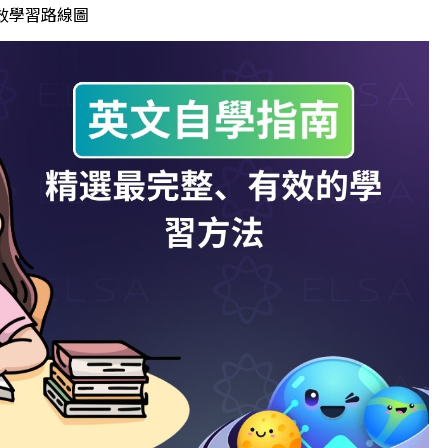
有效學習路線圖