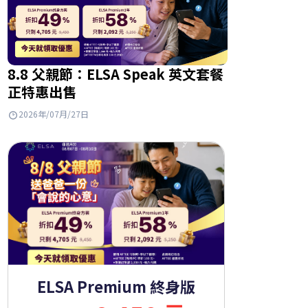
8.8 父親節：ELSA Speak 英文套餐
正特惠出售
2026年/07月/27日
ELSA Premium 終身版