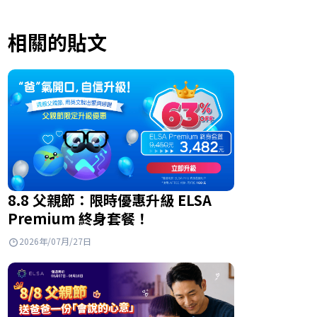
相關的貼文
8.8 父親節：限時優惠升級 ELSA
Premium 終身套餐！
2026年/07月/27日